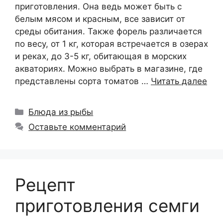
приготовления. Она ведь может быть с
белым мясом и красным, все зависит от
среды обитания. Также форель различается
по весу, от 1 кг, которая встречается в озерах
и реках, до 3-5 кг, обитающая в морских
акваториях. Можно выбрать в магазине, где
представлены сорта томатов …
Читать далее
Рубрики
Блюда из рыбы
Оставьте комментарий
Рецепт
приготовления семги