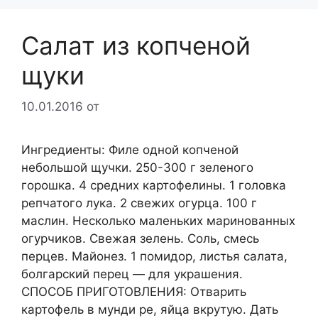
Салат из копченой
щуки
10.01.2016
от
Ингредиенты: Филе одной копченой
небольшой щучки. 250-300 г зеленого
горошка. 4 средних картофелины. 1 головка
репчатого лука. 2 свежих огурца. 100 г
маслин. Несколько маленьких маринованных
огурчиков. Свежая зелень. Соль, смесь
перцев. Майонез. 1 помидор, листья салата,
болгарский перец — для украшения.
СПОСОБ ПРИГОТОВЛЕНИЯ: Отварить
картофель в мунди ре, яйца вкрутую. Дать