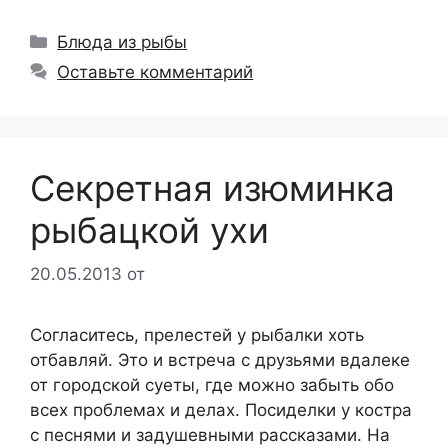
Рубрики
Блюда из рыбы
Оставьте комментарий
Секретная изюминка
рыбацкой ухи
20.05.2013
от
Согласитесь, прелестей у рыбалки хоть
отбавляй. Это и встреча с друзьями вдалеке
от городской суеты, где можно забыть обо
всех проблемах и делах. Посиделки у костра
с песнями и задушевными рассказами. На