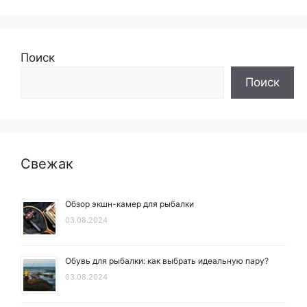
Поиск
Поиск
Свежак
Обзор экшн-камер для рыбалки
03.08.2024
Обувь для рыбалки: как выбрать идеальную пару?
03.08.2024