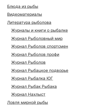
Блюда из рыбы
Видеоматериалы
Литература рыболова
Журналы и книги о рыбалке
Журнал Рыболовный мир
Журнал Рыболов спортсмен
Журнал Рыболов профи
Журнал Рыболов
Журнал Рыбацкое подворье
Журнал Рыбалка ЮГ
Журнал Рыбак Рыбака
Журнал Нахлыст
Ловля мирной рыбы