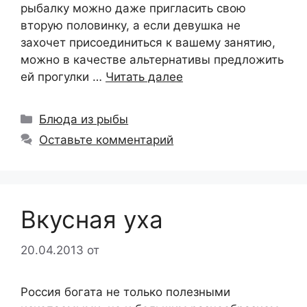
рыбалку можно даже пригласить свою
вторую половинку, а если девушка не
захочет присоединиться к вашему занятию,
можно в качестве альтернативы предложить
ей прогулки …
Читать далее
Рубрики
Блюда из рыбы
Оставьте комментарий
Вкусная уха
20.04.2013
от
Россия богата не только полезными