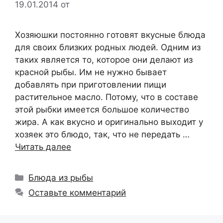
19.01.2014
от
Хозяюшки постоянно готовят вкусные блюда
для своих близких родных людей. Одним из
таких является то, которое они делают из
красной рыбы. Им не нужно бывает
добавлять при приготовлении пищи
растительное масло. Потому, что в составе
этой рыбки имеется большое количество
жира. А как вкусно и оригинально выходит у
хозяек это блюдо, так, что не передать …
Читать далее
Рубрики
Блюда из рыбы
Оставьте комментарий