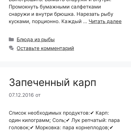
Промокнуть бумажными салфетками
снаружи и внутри брюшка. Нарезать рыбу
кусками, порционно. Каждый …
Читать далее
Рубрики
Блюда из рыбы
Оставьте комментарий
Запеченный карп
07.12.2016
от
Список необходимых продуктов:✔ Карп:
один килограмм; Соль;✔ Лук репчатый: пара
головок;✔ Морковка: пара корнеплодов;✔