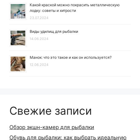
Какой краской можно покрасить металлическую
лодку: советы и хитрости
23.07.2024
Виды удилищ для рыбалки
14.06.2024
Манок: что это такое и как он используется?
12.06.2024
Свежие записи
Обзор экшн-камер для рыбалки
Обувь для рыбалки: как выбрать идеальную