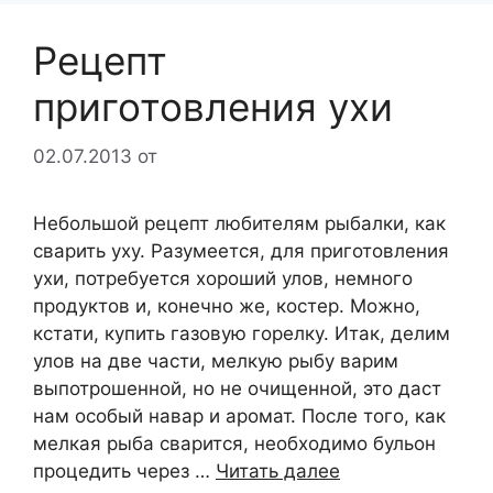
Рецепт
приготовления ухи
02.07.2013
от
Небольшой рецепт любителям рыбалки, как
сварить уху. Разумеется, для приготовления
ухи, потребуется хороший улов, немного
продуктов и, конечно же, костер. Можно,
кстати, купить газовую горелку. Итак, делим
улов на две части, мелкую рыбу варим
выпотрошенной, но не очищенной, это даст
нам особый навар и аромат. После того, как
мелкая рыба сварится, необходимо бульон
процедить через …
Читать далее