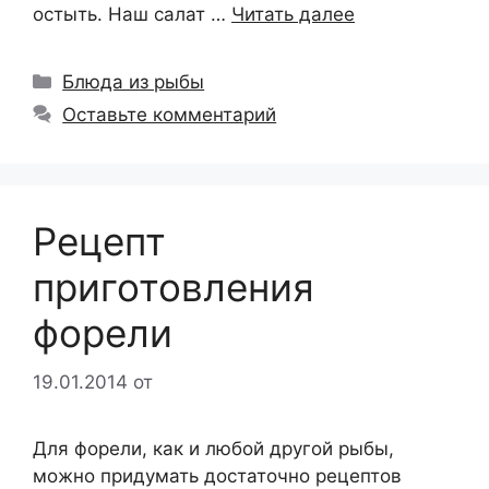
остыть. Наш салат …
Читать далее
Рубрики
Блюда из рыбы
Оставьте комментарий
Рецепт
приготовления
форели
19.01.2014
от
Для форели, как и любой другой рыбы,
можно придумать достаточно рецептов