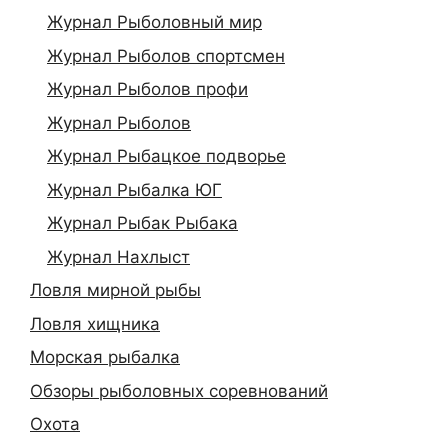
Журнал Рыболовный мир
Журнал Рыболов спортсмен
Журнал Рыболов профи
Журнал Рыболов
Журнал Рыбацкое подворье
Журнал Рыбалка ЮГ
Журнал Рыбак Рыбака
Журнал Нахлыст
Ловля мирной рыбы
Ловля хищника
Морская рыбалка
Обзоры рыболовных соревнований
Охота