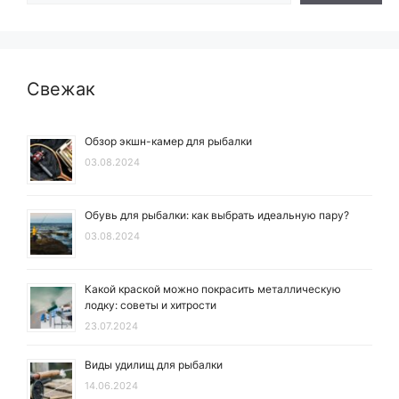
Свежак
Обзор экшн-камер для рыбалки
03.08.2024
Обувь для рыбалки: как выбрать идеальную пару?
03.08.2024
Какой краской можно покрасить металлическую
лодку: советы и хитрости
23.07.2024
Виды удилищ для рыбалки
14.06.2024