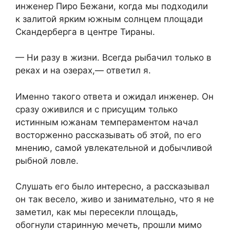
инженер Пиро Бежани, когда мы подходили
к залитой ярким южным солнцем площади
Скандерберга в центре Тираны.
— Ни разу в жизни. Всегда рыбачил только в
реках и на озерах,— ответил я.
Именно такого ответа и ожидал инженер. Он
сразу оживился и с присущим только
истинным южанам темпераментом начал
восторженно рассказывать об этой, по его
мнению, самой увлекательной и добычливой
рыбной ловле.
Слушать его было интересно, а рассказывал
он так весело, живо и занимательно, что я не
заметил, как мы пересекли площадь,
обогнули старинную мечеть, прошли мимо