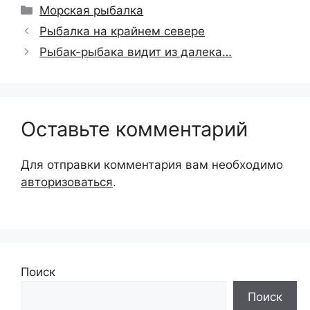
Рубрики
Морская рыбалка
Рыбалка на крайнем севере
Рыбак-рыбака видит из далека…
Оставьте комментарий
Для отправки комментария вам необходимо
авторизоваться
.
Поиск
Поиск