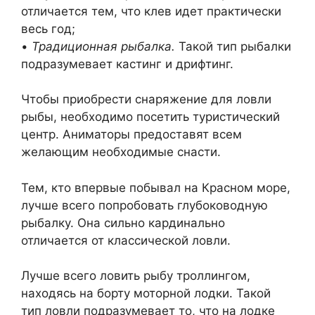
отличается тем, что клев идет практически
весь год;
•
Традиционная рыбалка.
Такой тип рыбалки
подразумевает кастинг и дрифтинг.
Чтобы приобрести снаряжение для ловли
рыбы, необходимо посетить туристический
центр. Аниматоры предоставят всем
желающим необходимые снасти.
Тем, кто впервые побывал на Красном море,
лучше всего попробовать глубоководную
рыбалку. Она сильно кардинально
отличается от классической ловли.
Лучше всего ловить рыбу троллингом,
находясь на борту моторной лодки. Такой
тип ловли подразумевает то, что на лодке