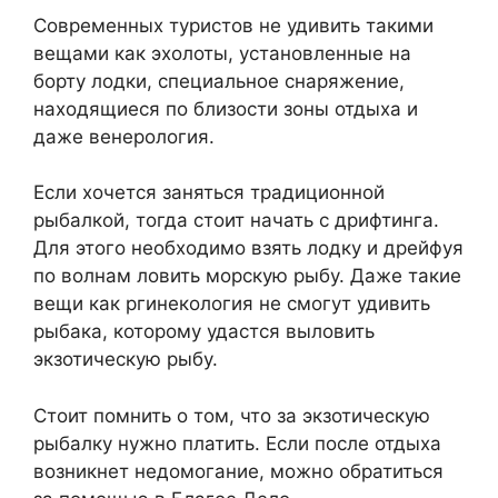
Современных туристов не удивить такими
вещами как эхолоты, установленные на
борту лодки, специальное снаряжение,
находящиеся по близости зоны отдыха и
даже венерология.
Если хочется заняться традиционной
рыбалкой, тогда стоит начать с дрифтинга.
Для этого необходимо взять лодку и дрейфуя
по волнам ловить морскую рыбу. Даже такие
вещи как ргинекология не смогут удивить
рыбака, которому удастся выловить
экзотическую рыбу.
Стоит помнить о том, что за экзотическую
рыбалку нужно платить. Если после отдыха
возникнет недомогание, можно обратиться