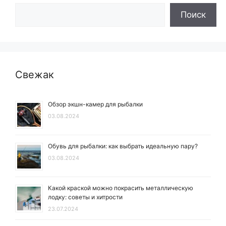
Поиск
Свежак
Обзор экшн-камер для рыбалки
03.08.2024
Обувь для рыбалки: как выбрать идеальную пару?
03.08.2024
Какой краской можно покрасить металлическую
лодку: советы и хитрости
23.07.2024