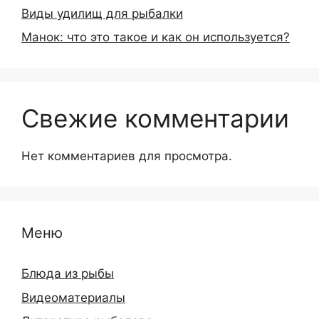
Виды удилищ для рыбалки
Манок: что это такое и как он используется?
Свежие комментарии
Нет комментариев для просмотра.
Меню
Блюда из рыбы
Видеоматериалы