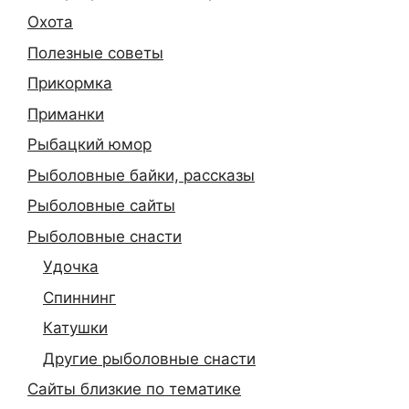
Охота
Полезные советы
Прикормка
Приманки
Рыбацкий юмор
Рыболовные байки, рассказы
Рыболовные сайты
Рыболовные снасти
Удочка
Спиннинг
Катушки
Другие рыболовные снасти
Сайты близкие по тематике