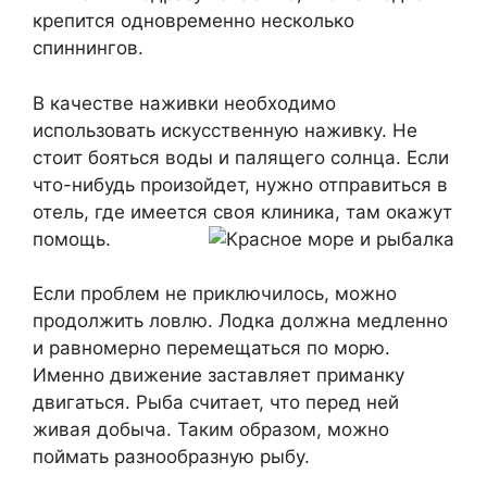
крепится одновременно несколько
спиннингов.
В качестве наживки необходимо
использовать искусственную наживку. Не
стоит бояться воды и палящего солнца. Если
что-нибудь произойдет, нужно отправиться в
отель, где имеется своя клиника, там окажут
помощь.
Если проблем не приключилось, можно
продолжить ловлю. Лодка должна медленно
и равномерно перемещаться по морю.
Именно движение заставляет приманку
двигаться. Рыба считает, что перед ней
живая добыча. Таким образом, можно
поймать разнообразную рыбу.