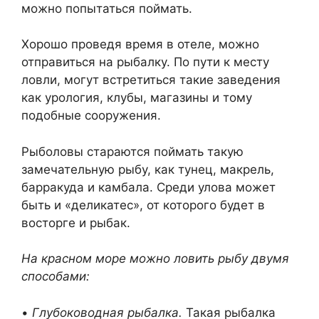
можно попытаться поймать.
Хорошо проведя время в отеле, можно
отправиться на рыбалку. По пути к месту
ловли, могут встретиться такие заведения
как урология, клубы, магазины и тому
подобные сооружения.
Рыболовы стараются поймать такую
замечательную рыбу, как тунец, макрель,
барракуда и камбала. Среди улова может
быть и «деликатес», от которого будет в
восторге и рыбак.
На красном море можно ловить рыбу двумя
способами:
•
Глубоководная рыбалка.
Такая рыбалка