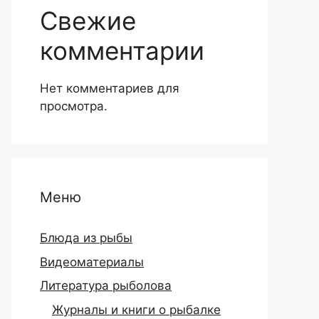
Свежие
комментарии
Нет комментариев для
просмотра.
Меню
Блюда из рыбы
Видеоматериалы
Литература рыболова
Журналы и книги о рыбалке