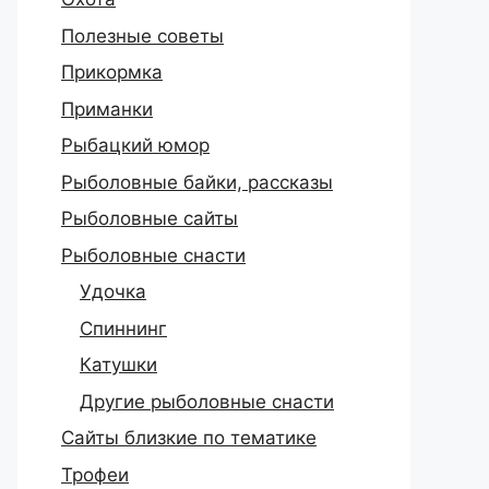
Полезные советы
Прикормка
Приманки
Рыбацкий юмор
Рыболовные байки, рассказы
Рыболовные сайты
Рыболовные снасти
Удочка
Спиннинг
Катушки
Другие рыболовные снасти
Сайты близкие по тематике
Трофеи