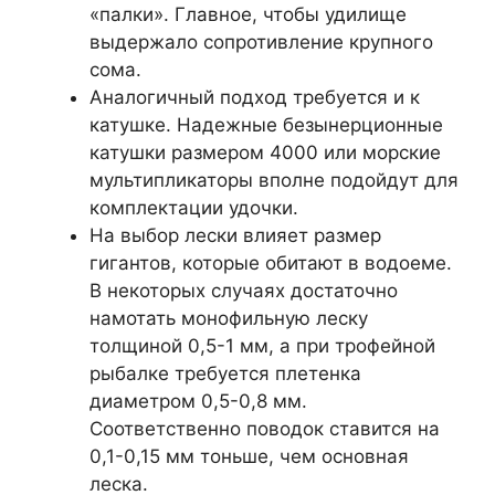
«палки». Главное, чтобы удилище
выдержало сопротивление крупного
сома.
Аналогичный подход требуется и к
катушке. Надежные безынерционные
катушки размером 4000 или морские
мультипликаторы вполне подойдут для
комплектации удочки.
На выбор лески влияет размер
гигантов, которые обитают в водоеме.
В некоторых случаях достаточно
намотать монофильную леску
толщиной 0,5-1 мм, а при трофейной
рыбалке требуется плетенка
диаметром 0,5-0,8 мм.
Соответственно поводок ставится на
0,1-0,15 мм тоньше, чем основная
леска.