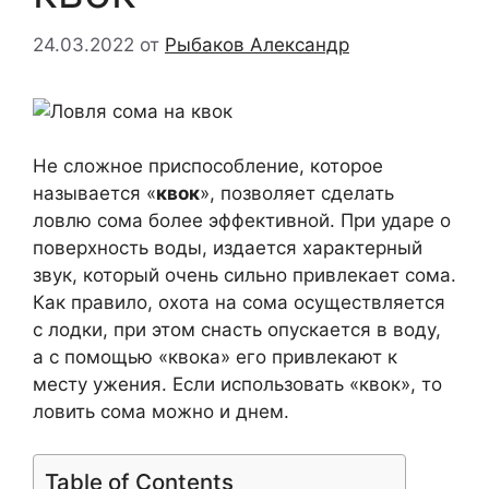
24.03.2022
от
Рыбаков Александр
Не сложное приспособление, которое
называется «
квок
», позволяет сделать
ловлю сома более эффективной. При ударе о
поверхность воды, издается характерный
звук, который очень сильно привлекает сома.
Как правило, охота на сома осуществляется
с лодки, при этом снасть опускается в воду,
а с помощью «квока» его привлекают к
месту ужения. Если использовать «квок», то
ловить сома можно и днем.
Table of Contents