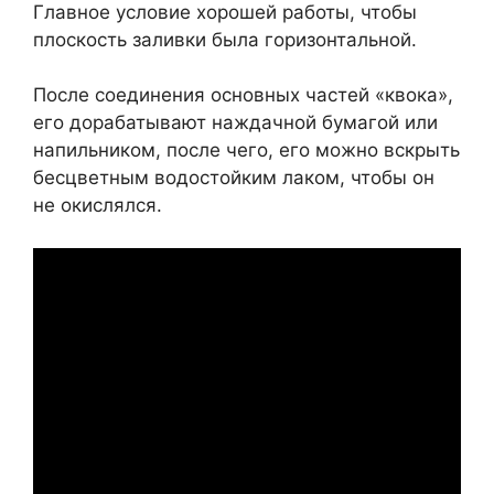
Главное условие хорошей работы, чтобы
плоскость заливки была горизонтальной.
После соединения основных частей «квока»,
его дорабатывают наждачной бумагой или
напильником, после чего, его можно вскрыть
бесцветным водостойким лаком, чтобы он
не окислялся.