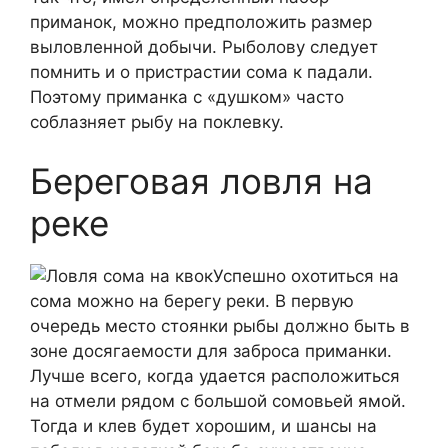
приманок, можно предположить размер
выловленной добычи. Рыболову следует
помнить и о пристрастии сома к падали.
Поэтому приманка с «душком» часто
соблазняет рыбу на поклевку.
Береговая ловля на
реке
Успешно охотиться на
сома можно на берегу реки. В первую
очередь место стоянки рыбы должно быть в
зоне досягаемости для заброса приманки.
Лучше всего, когда удается расположиться
на отмели рядом с большой сомовьей ямой.
Тогда и клев будет хорошим, и шансы на