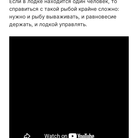
Если в лодке находится один человек, то
справиться с такой рыбой крайне сложно:
нужно и рыбу вываживать, и равновесие
держать, и лодкой управлять.