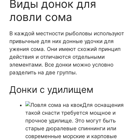
Виды донок для
ловли сома
В каждой местности рыболовы используют
привычные для них донные удочки для
ужения сома. Они имеют схожий принцип
действия и отличаются отдельными
элементами. Все донки можно условно
разделить на две группы.
Донки с удилищем
Для оснащения
такой снасти требуется мощное и
прочное удилище. Это могут быть
старые дюралевые спиннинги или
современные морские и карповые