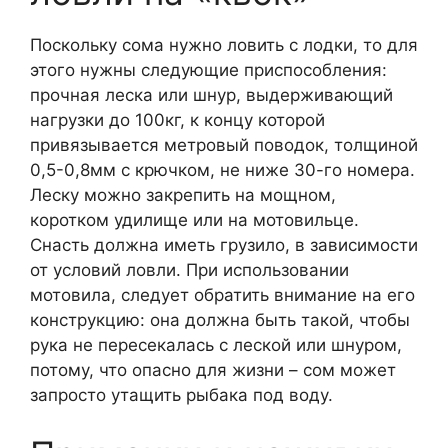
Поскольку сома нужно ловить с лодки, то для
этого нужны следующие приспособления:
прочная леска или шнур, выдерживающий
нагрузки до 100кг, к концу которой
привязывается метровый поводок, толщиной
0,5-0,8мм с крючком, не ниже 30-го номера.
Леску можно закрепить на мощном,
коротком удилище или на мотовильце.
Снасть должна иметь грузило, в зависимости
от условий ловли. При использовании
мотовила, следует обратить внимание на его
конструкцию: она должна быть такой, чтобы
рука не пересекалась с леской или шнуром,
потому, что опасно для жизни – сом может
запросто утащить рыбака под воду.