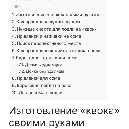
Изготовление «квока» своими руками
Как правильно купить «квок»
Нужные снасти для ловли на «квок»
Приманки и наживки на сома
Поиск перспективного места
Как правильно квочить: техника ловли
Виды донок для ловли сома
Донки с удилищем
Донка без удилища
Приманки для сома
Береговая ловля на реке
Ловля сома с лодки
Изготовление «квока»
своими руками