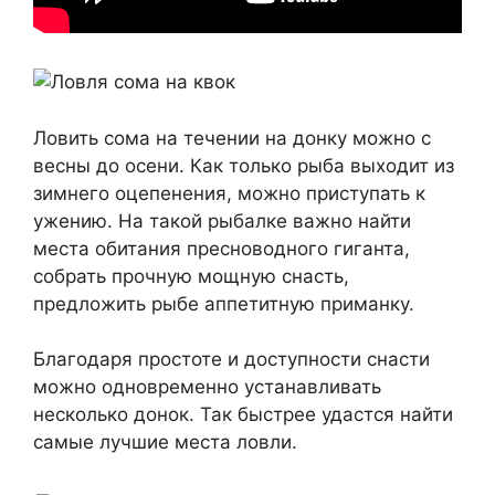
Ловить сома на течении на донку можно с
весны до осени. Как только рыба выходит из
зимнего оцепенения, можно приступать к
ужению. На такой рыбалке важно найти
места обитания пресноводного гиганта,
собрать прочную мощную снасть,
предложить рыбе аппетитную приманку.
Благодаря простоте и доступности снасти
можно одновременно устанавливать
несколько донок. Так быстрее удастся найти
самые лучшие места ловли.