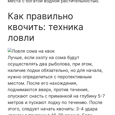
места с богатой водной растительностью.
Как правильно
квочить: техника
ловли
Лучше, если охоту на сома будут
осуществлять два рыболова, при этом,
наличие лодки обязательно, но для начала,
нужно определиться с перспективным
местом. После его нахождения,
поднимаются вверх, против течения,
опускают снасть с приманкой на глубину 5-7
метров и пускают лодку по течению. После
этого, следует начать квочить: 3-4 удара