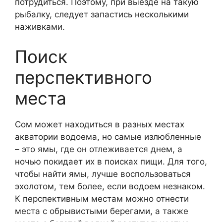
потрудиться. Поэтому, при выезде на такую
рыбалку, следует запастись несколькими
наживками.
Поиск
перспективного
места
Сом может находиться в разных местах
акватории водоема, но самые излюбленные
– это ямы, где он отлеживается днем, а
ночью покидает их в поисках пищи. Для того,
чтобы найти ямы, лучше воспользоваться
эхолотом, тем более, если водоем незнаком.
К перспективным местам можно отнести
места с обрывистыми берегами, а также