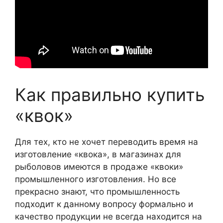
Как правильно купить
«квок»
Для тех, кто не хочет переводить время на
изготовление «квока», в магазинах для
рыболовов имеются в продаже «квоки»
промышленного изготовления. Но все
прекрасно знают, что промышленность
подходит к данному вопросу формально и
качество продукции не всегда находится на