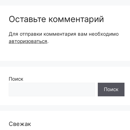
Оставьте комментарий
Для отправки комментария вам необходимо
авторизоваться
.
Поиск
Поиск
Свежак