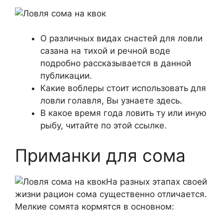
О различных видах снастей для ловли
сазана на тихой и речной воде
подробно рассказывается в данной
публикации.
Какие воблеры стоит использовать для
ловли голавля, Вы узнаете здесь.
В какое время года ловить ту или иную
рыбу, читайте по этой ссылке.
Приманки для сома
На разных этапах своей
жизни рацион сома существенно отличается.
Мелкие сомята кормятся в основном: