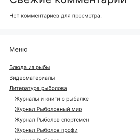
Нет комментариев для просмотра.
Меню
Блюда из рыбы
Видеоматериалы
Литература рыболова
Журналы и книги о рыбалке
Журнал Рыболовный мир
Журнал Рыболов спортсмен
Журнал Рыболов профи