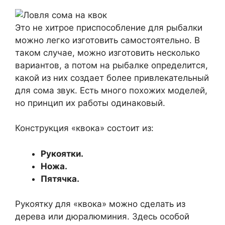
Это не хитрое приспособление для рыбалки
можно легко изготовить самостоятельно. В
таком случае, можно изготовить несколько
вариантов, а потом на рыбалке определится,
какой из них создает более привлекательный
для сома звук. Есть много похожих моделей,
но принцип их работы одинаковый.
Конструкция «квока» состоит из:
Рукоятки.
Ножа.
Пятячка.
Рукоятку для «квока» можно сделать из
дерева или дюралюминия. Здесь особой