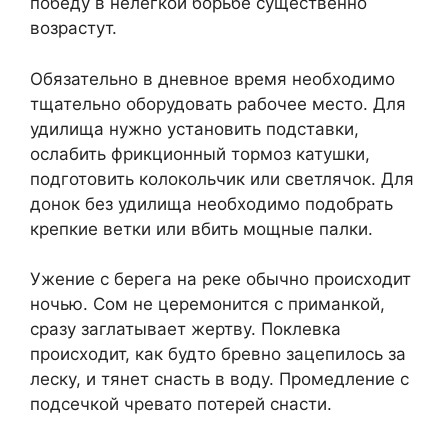
победу в нелегкой борьбе существенно
возрастут.
Обязательно в дневное время необходимо
тщательно оборудовать рабочее место. Для
удилища нужно установить подставки,
ослабить фрикционный тормоз катушки,
подготовить колокольчик или светлячок. Для
донок без удилища необходимо подобрать
крепкие ветки или вбить мощные палки.
Ужение с берега на реке обычно происходит
ночью. Сом не церемонится с приманкой,
сразу заглатывает жертву. Поклевка
происходит, как будто бревно зацепилось за
леску, и тянет снасть в воду. Промедление с
подсечкой чревато потерей снасти.