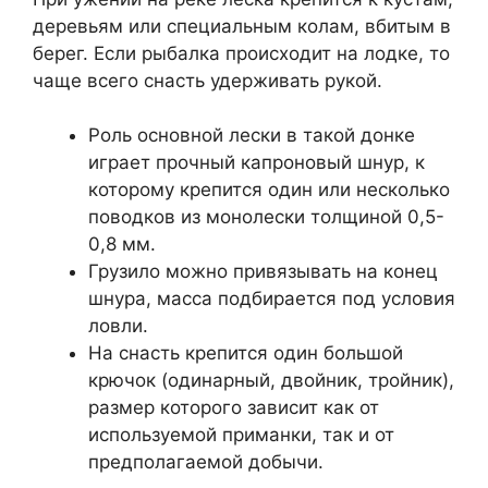
деревьям или специальным колам, вбитым в
берег. Если рыбалка происходит на лодке, то
чаще всего снасть удерживать рукой.
Роль основной лески в такой донке
играет прочный капроновый шнур, к
которому крепится один или несколько
поводков из монолески толщиной 0,5-
0,8 мм.
Грузило можно привязывать на конец
шнура, масса подбирается под условия
ловли.
На снасть крепится один большой
крючок (одинарный, двойник, тройник),
размер которого зависит как от
используемой приманки, так и от
предполагаемой добычи.