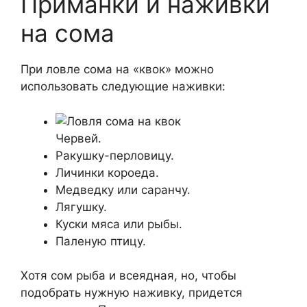
Приманки и наживки
на сома
При ловле сома на «квок» можно
использовать следующие наживки:
Червей.
Ракушку-перловицу.
Личинки короеда.
Медведку или саранчу.
Лягушку.
Куски мяса или рыбы.
Паленую птицу.
Хотя сом рыба и всеядная, но, чтобы
подобрать нужную наживку, придется