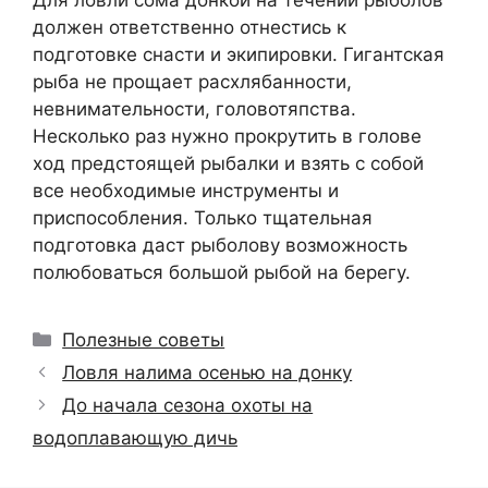
должен ответственно отнестись к
подготовке снасти и экипировки. Гигантская
рыба не прощает расхлябанности,
невнимательности, головотяпства.
Несколько раз нужно прокрутить в голове
ход предстоящей рыбалки и взять с собой
все необходимые инструменты и
приспособления. Только тщательная
подготовка даст рыболову возможность
полюбоваться большой рыбой на берегу.
Рубрики
Полезные советы
Ловля налима осенью на донку
До начала сезона охоты на
водоплавающую дичь