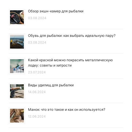
Обзор экшн-камер для рыбалки
03.08.2024
Обувь для рыбалки: как выбрать идеальную пару?
03.08.2024
Какой краской можно покрасить металлическую
лодку: советы и хитрости
23.07.2024
Виды удилищ для рыбалки
14.06.2024
Манок: что это такое и как он используется?
12.06.2024