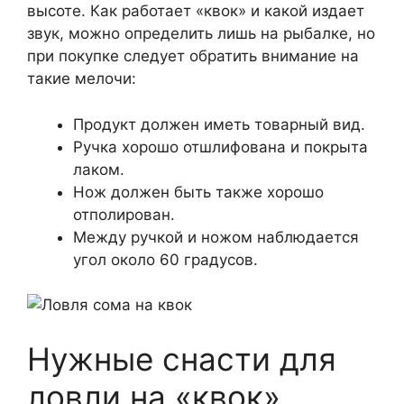
высоте. Как работает «квок» и какой издает
звук, можно определить лишь на рыбалке, но
при покупке следует обратить внимание на
такие мелочи:
Продукт должен иметь товарный вид.
Ручка хорошо отшлифована и покрыта
лаком.
Нож должен быть также хорошо
отполирован.
Между ручкой и ножом наблюдается
угол около 60 градусов.
Нужные снасти для
ловли на «квок»