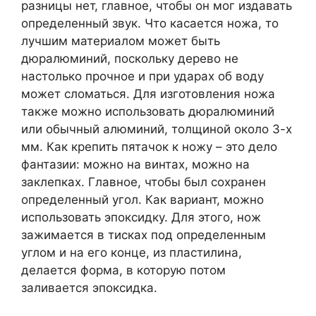
разницы нет, главное, чтобы он мог издавать
определенный звук. Что касается ножа, то
лучшим материалом может быть
дюралюминий, поскольку дерево не
настолько прочное и при ударах об воду
может сломаться. Для изготовления ножа
также можно использовать дюралюминий
или обычный алюминий, толщиной около 3-х
мм. Как крепить пятачок к ножу – это дело
фантазии: можно на винтах, можно на
заклепках. Главное, чтобы был сохранен
определенный угол. Как вариант, можно
использовать эпоксидку. Для этого, нож
зажимается в тисках под определенным
углом и на его конце, из пластилина,
делается форма, в которую потом
заливается эпоксидка.