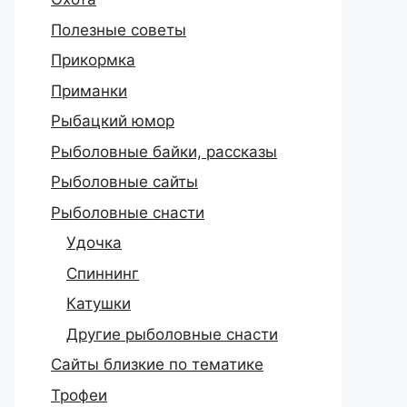
Полезные советы
Прикормка
Приманки
Рыбацкий юмор
Рыболовные байки, рассказы
Рыболовные сайты
Рыболовные снасти
Удочка
Спиннинг
Катушки
Другие рыболовные снасти
Сайты близкие по тематике
Трофеи