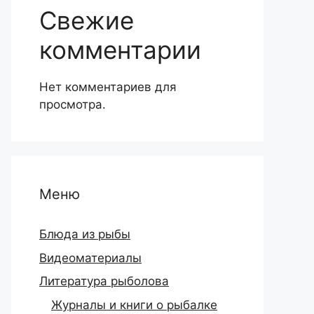
Свежие
комментарии
Нет комментариев для
просмотра.
Меню
Блюда из рыбы
Видеоматериалы
Литература рыболова
Журналы и книги о рыбалке