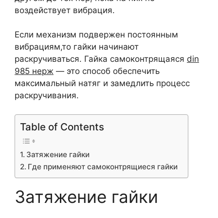
воздействует вибрация.
Если механизм подвержен постоянным
вибрациям,то гайки начинают
раскручиваться. Гайка самоконтрящаяся
din
985 нерж
— это способ обеспечить
максимальный натяг и замедлить процесс
раскручивания.
Table of Contents
Затяжение гайки
Где применяют самоконтрящиеся гайки
Затяжение гайки