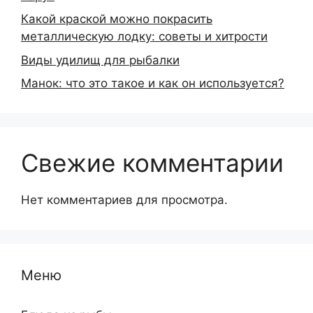
Какой краской можно покрасить
металлическую лодку: советы и хитрости
Виды удилищ для рыбалки
Манок: что это такое и как он используется?
Свежие комментарии
Нет комментариев для просмотра.
Меню