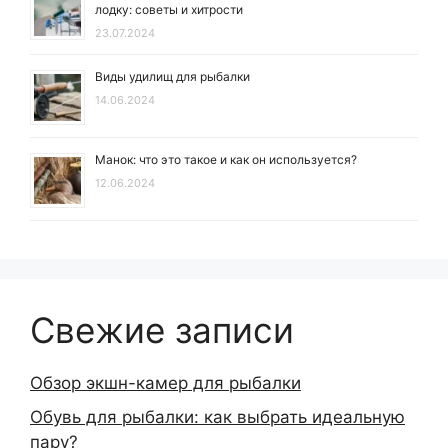
лодку: советы и хитрости
23.07.2024
Виды удилищ для рыбалки
14.06.2024
Манок: что это такое и как он используется?
12.06.2024
Свежие записи
Обзор экшн-камер для рыбалки
Обувь для рыбалки: как выбрать идеальную
пару?