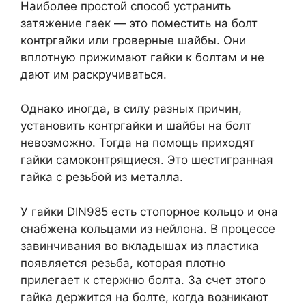
Наиболее простой способ устранить
затяжение гаек — это поместить на болт
контргайки или гроверные шайбы. Они
вплотную прижимают гайки к болтам и не
дают им раскручиваться.
Однако иногда, в силу разных причин,
установить контргайки и шайбы на болт
невозможно. Тогда на помощь приходят
гайки самоконтрящиеся. Это шестигранная
гайка с резьбой из металла.
У гайки DIN985 есть стопорное кольцо и она
снабжена кольцами из нейлона. В процессе
завинчивания во вкладышах из пластика
появляется резьба, которая плотно
прилегает к стержню болта. За счет этого
гайка держится на болте, когда возникают