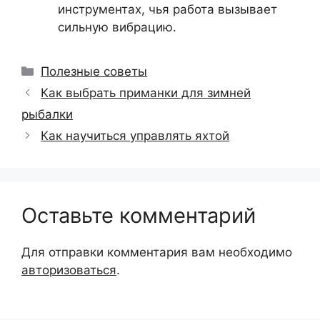
инструментах, чья работа вызывает
сильную вибрацию.
Рубрики
Полезные советы
Как выбрать приманки для зимней
рыбалки
Как научиться управлять яхтой
Оставьте комментарий
Для отправки комментария вам необходимо
авторизоваться
.