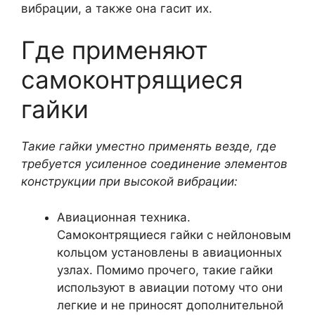
вибрации, а также она гасит их.
Где применяют
самоконтрящиеся
гайки
Такие гайки уместно применять везде, где
требуется усиленное соединение элементов
конструкции при высокой вибрации:
Авиационная техника.
Самоконтрящиеся гайки с нейлоновым
кольцом установлены в авиационных
узлах. Помимо прочего, такие гайки
используют в авиации потому что они
легкие и не приносят дополнительной