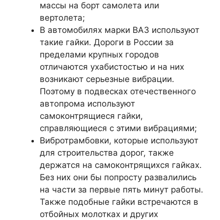
массы на борт самолета или
вертолета;
В автомобилях марки ВАЗ используют
такие гайки. Дороги в России за
пределами крупных городов
отличаются ухабистостью и на них
возникают серьезные вибрации.
Поэтому в подвесках отечественного
автопрома используют
самоконтрящиеся гайки,
справляющиеся с этими вибрациями;
Вибротрамбовки, которые используют
для строительства дорог, также
держатся на самоконтрящихся гайках.
Без них они бы попросту развалились
на части за первые пять минут работы.
Также подобные гайки встречаются в
отбойных молотках и других