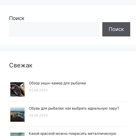
Поиск
Поиск
Свежак
Обзор экшн-камер для рыбалки
03.08.2024
Обувь для рыбалки: как выбрать идеальную пару?
03.08.2024
Какой краской можно покрасить металлическую