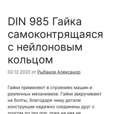
DIN 985 Гайка
самоконтрящаяся
с нейлоновым
кольцом
02.12.2022
от
Рыбаков Александр
Гайки применяют в строениях машин и
различных механизмов. Гайки закручивают
на болты, благодаря чему детали
конструкции надежно соединены друг с
другом до тех пор, пока на них не