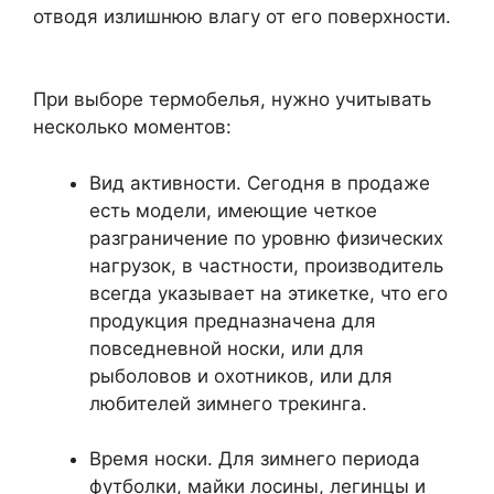
отводя излишнюю влагу от его поверхности.
При выборе термобелья, нужно учитывать
несколько моментов:
Вид активности. Сегодня в продаже
есть модели, имеющие четкое
разграничение по уровню физических
нагрузок, в частности, производитель
всегда указывает на этикетке, что его
продукция предназначена для
повседневной носки, или для
рыболовов и охотников, или для
любителей зимнего трекинга.
Время носки. Для зимнего периода
футболки, майки лосины, легинцы и