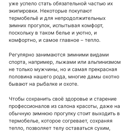
уже успело стать обязательной частью их
экипировки. Некоторые покупают
термобельё и для непродолжительных
зимних прогулок, испытывая комфорт,
поскольку в таком белье и уютно, и
комфортно, и самое главное – тепло.
Регулярно занимаются зимними видами
спорта, например, лыжами или альпинизмом
не только мужчины, но и самая прекрасная
половина нашего рода, многие дамы охотно
бывают на рыбалке и охоте.
Чтобы сохранить своё здоровье и старение
профессионалов из салона красоты, даже на
обычную зимнюю прогулку стоит выходить в
термобелье, которое согревает, сохраняя
тепло, позволяет телу оставаться сухим,