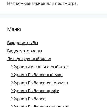
Нет комментариев для просмотра.
Меню
Блюда из рыбы
Видеоматериалы
Литература рыболова
Журналы и книги о рыбалке
Журнал Рыболовный мир
Журнал Рыболов спортсмен
Журнал Рыболов профи
Журнал Рыболов
Журнал Рыбацкое подворье