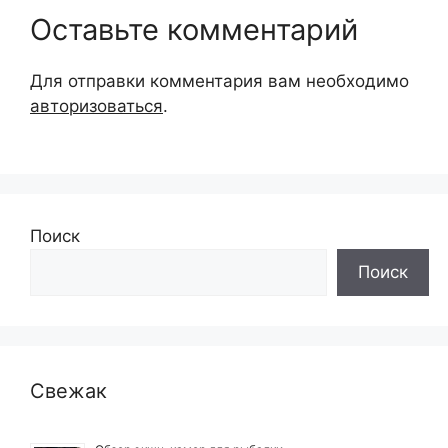
Оставьте комментарий
Для отправки комментария вам необходимо
авторизоваться
.
Поиск
Поиск
Свежак