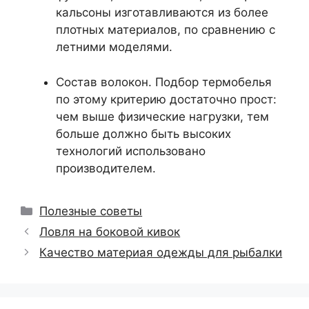
кальсоны изготавливаются из более
плотных материалов, по сравнению с
летними моделями.
Состав волокон. Подбор термобелья
по этому критерию достаточно прост:
чем выше физические нагрузки, тем
больше должно быть высоких
технологий использовано
производителем.
Рубрики
Полезные советы
Ловля на боковой кивок
Качество материая одежды для рыбалки