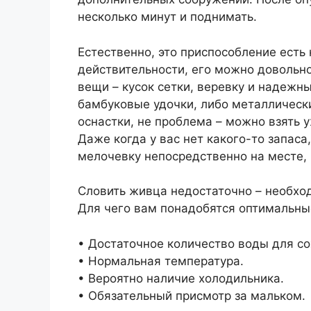
несколько минут и поднимать.
Естественно, это приспособление есть 
действительности, его можно довольно
вещи – кусок сетки, веревку и надежны
бамбуковые удочки, либо металлически
оснастки, не проблема – можно взять 
Даже когда у вас нет какого-то запаса
мелочевку непосредственно на месте, 
Словить живца недостаточно – необхо
Для чего вам понадобятся оптимальны
• Достаточное количество воды для со
• Нормальная температура.
• Вероятно наличие холодильника.
• Обязательный присмотр за мальком.