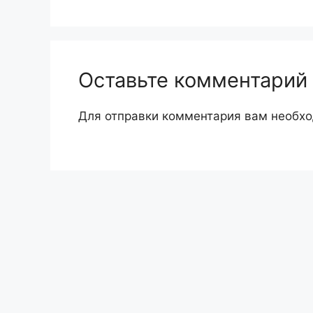
Оставьте комментарий
Для отправки комментария вам необх