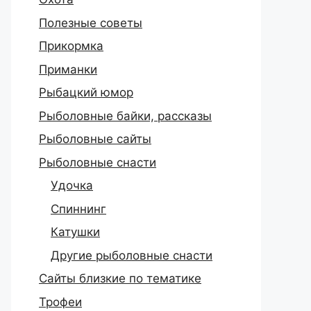
Полезные советы
Прикормка
Приманки
Рыбацкий юмор
Рыболовные байки, рассказы
Рыболовные сайты
Рыболовные снасти
Удочка
Спиннинг
Катушки
Другие рыболовные снасти
Сайты близкие по тематике
Трофеи