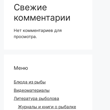
Свежие
комментарии
Нет комментариев для
просмотра.
Меню
Блюда из рыбы
Видеоматериалы
Литература рыболова
Журналы и книги о рыбалке