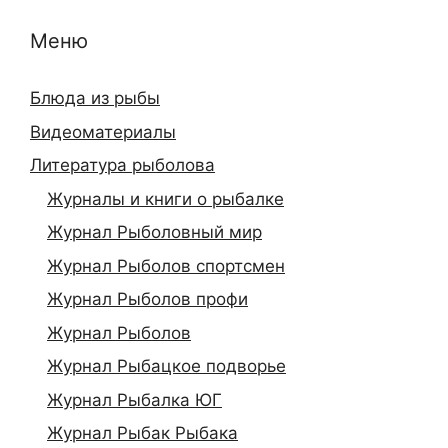
Меню
Блюда из рыбы
Видеоматериалы
Литература рыболова
Журналы и книги о рыбалке
Журнал Рыболовный мир
Журнал Рыболов спортсмен
Журнал Рыболов профи
Журнал Рыболов
Журнал Рыбацкое подворье
Журнал Рыбалка ЮГ
Журнал Рыбак Рыбака