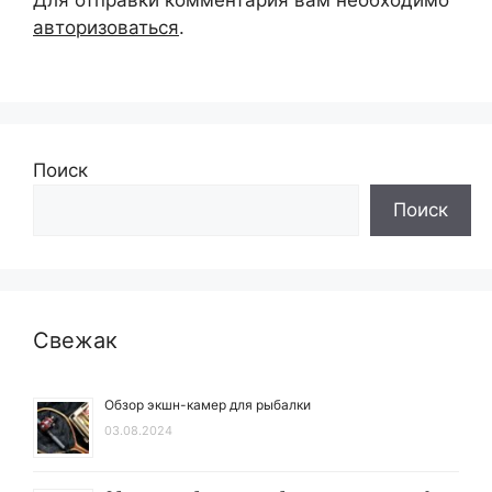
авторизоваться
.
Поиск
Поиск
Свежак
Обзор экшн-камер для рыбалки
03.08.2024