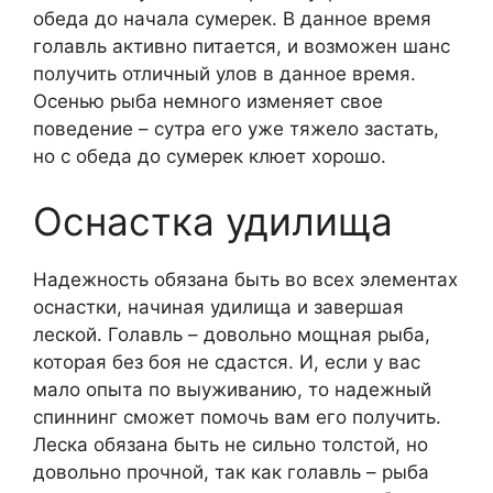
обеда до начала сумерек. В данное время
голавль активно питается, и возможен шанс
получить отличный улов в данное время.
Осенью рыба немного изменяет свое
поведение – сутра его уже тяжело застать,
но с обеда до сумерек клюет хорошо.
Оснастка удилища
Надежность обязана быть во всех элементах
оснастки, начиная удилища и завершая
леской. Голавль – довольно мощная рыба,
которая без боя не сдастся. И, если у вас
мало опыта по выуживанию, то надежный
спиннинг сможет помочь вам его получить.
Леска обязана быть не сильно толстой, но
довольно прочной, так как голавль – рыба