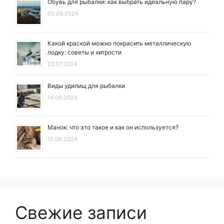
Обувь для рыбалки: как выбрать идеальную пару?
03.08.2024
Какой краской можно покрасить металлическую
лодку: советы и хитрости
23.07.2024
Виды удилищ для рыбалки
14.06.2024
Манок: что это такое и как он используется?
12.06.2024
Свежие записи