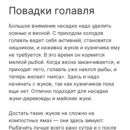
Повадки голавля
Большое внимание насадке надо уделить
осенью и весной. С приходом холодов
голавль ведет себя активней, становится
хищником, и наживка жуков и кузнечика ему
не требуется. В это время он кормится
мелкой рыбой. Когда весна заканчивается, и
приходит лето, голавль уже наелся рыбы, и
теперь желает «мяса». Здесь и надо
начинать с жуков, так как кузнечиков пока
еще нет. Отлично подходят для насадки
жуки-деревоеды и майские жуки.
Достать таких жуков не сложно на
компостных ямах — они здесь зимуют.
Рыбачить лучше всего рано сутра и с после