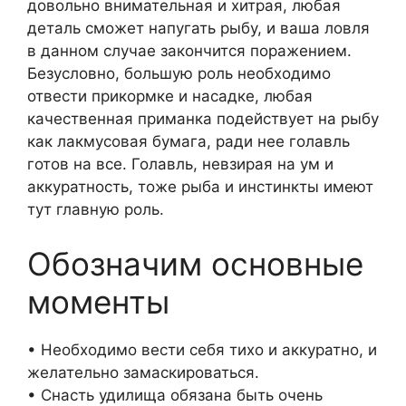
довольно внимательная и хитрая, любая
деталь сможет напугать рыбу, и ваша ловля
в данном случае закончится поражением.
Безусловно, большую роль необходимо
отвести прикормке и насадке, любая
качественная приманка подействует на рыбу
как лакмусовая бумага, ради нее голавль
готов на все. Голавль, невзирая на ум и
аккуратность, тоже рыба и инстинкты имеют
тут главную роль.
Обозначим основные
моменты
• Необходимо вести себя тихо и аккуратно, и
желательно замаскироваться.
• Снасть удилища обязана быть очень