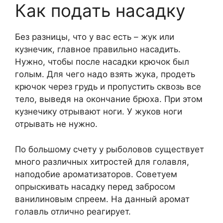
Как подать насадку
Без разницы, что у вас есть – жук или
кузнечик, главное правильно насадить.
Нужно, чтобы после насадки крючок был
голым. Для чего надо взять жука, продеть
крючок через грудь и пропустить сквозь все
тело, выведя на окончание брюха. При этом
кузнечику отрывают ноги. У жуков ноги
отрывать не нужно.
По большому счету у рыболовов существует
много различных хитростей для голавля,
наподобие ароматизаторов. Советуем
опрыскивать насадку перед забросом
ванилиновым спреем. На данный аромат
голавль отлично реагирует.