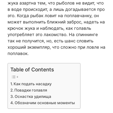
жука азартна тем, что рыболов не видит, что
в воде происходит, а лишь догадывается про
это. Когда рыбак ловит на поплавчанку, он
может выполнить ближний заброс, надеть на
крючок жука и наблюдать, как голавль
употребляет это лакомство. На спиннинге
так не получится, но, есть шанс словить
хороший экземпляр, что сложно при ловле на
поплавок.
Table of Contents
Как подать насадку
Повадки голавля
Оснастка удилища
Обозначим основные моменты