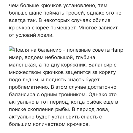
чем больше крючков установлено, тем
больше шанс поймать трофей, однако это не
всегда так. В некоторых случаях обилие
крючков скорее помешает. Многое зависит
от условий ловли.
Напр
имер, водоем небольшой, глубина
маленькая, а по дну коряжник. Балансир с
множеством крючков зацепится за корягу
подо льдом, и поднять снасть будет
проблематично. В этом случае достаточно
балансира с одним тройником. Однако это
актуально в тот период, когда рыбак еще в
поиске скопления рыбы. В период лова,
актуально будет установить снасть с
большим количеством крючков.