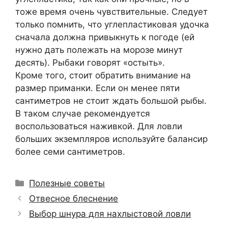
тоже время очень чувствительные. Следует
только помнить, что углепластиковая удочка
сначала должна привыкнуть к погоде (ей
нужно дать полежать на морозе минут
десять). Рыбаки говорят «остыть».
Кроме того, стоит обратить внимание на
размер приманки. Если он менее пяти
сантиметров не стоит ждать большой рыбы.
В таком случае рекомендуется
воспользоваться наживкой. Для ловли
больших экземпляров используйте балансир
более семи сантиметров.
Рубрики
Полезные советы
Отвесное блеснение
Выбор шнура для нахлыстовой ловли