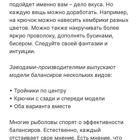
подойдет именно вам – дело вкуса. Но
каждую вещь можно доработать. Например,
на крючок можно навесить кембрики разных
цветов. Можно также накручивать более
яркую проволоку, дополнять бусинами,
бисером. Следуйте своей фантазии и
интуиции.
Заводами-производителями выпускают
модели балансиров нескольких видов:
• Тройники по центру
• Крючки с сзади и спереди модели
• Оба варианта вместе
Многие рыболовы спорят о эффективности
балансиров. Естественно, каждый
отстаивает свое мнение. Есть мнение, что