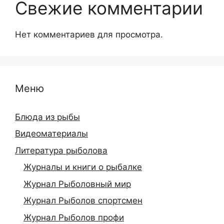
Свежие комментарии
Нет комментариев для просмотра.
Меню
Блюда из рыбы
Видеоматериалы
Литература рыболова
Журналы и книги о рыбалке
Журнал Рыболовный мир
Журнал Рыболов спортсмен
Журнал Рыболов профи