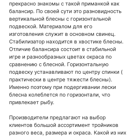
прекрасно знакомы с такой приманкой как
балансир. По своей сути это разновидность
вертикальной блесны с горизонтальной
подвеской. Материалом для его
изготовления служит в основном свинец.
Стабилизатор находится в хвостике блесны.
Отличие балансира состоит в стабильной
игре и разнообразных цветах окраса по
сравнению с блесной. Горизонтальную
подвеску устанавливают по центру спинки (
практически в центре тяжести блесны).
Именно поэтому при подергивании лески
блесна колеблется по горизонтали, что
привлекает рыбу.
Производители предлагают на выбор
клиентов большой ассортимент тройников
разного веса, размера и окраса. Какой из них