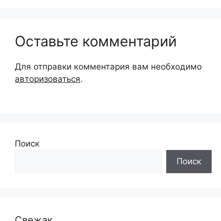
Оставьте комментарий
Для отправки комментария вам необходимо
авторизоваться
.
Поиск
Поиск
Свежак