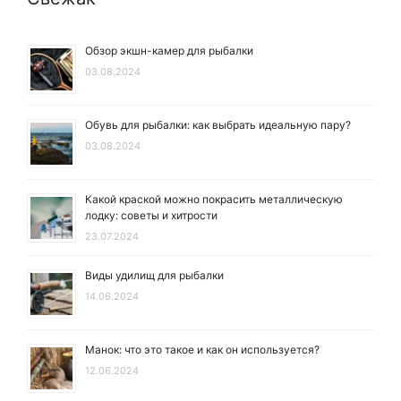
Обзор экшн-камер для рыбалки
03.08.2024
Обувь для рыбалки: как выбрать идеальную пару?
03.08.2024
Какой краской можно покрасить металлическую
лодку: советы и хитрости
23.07.2024
Виды удилищ для рыбалки
14.06.2024
Манок: что это такое и как он используется?
12.06.2024