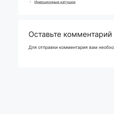
Инерционные катушки
Оставьте комментарий
Для отправки комментария вам необх