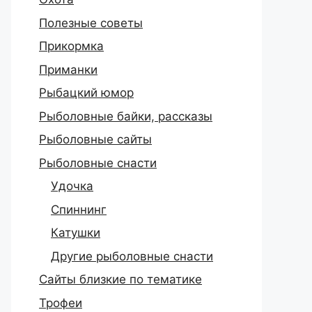
Полезные советы
Прикормка
Приманки
Рыбацкий юмор
Рыболовные байки, рассказы
Рыболовные сайты
Рыболовные снасти
Удочка
Спиннинг
Катушки
Другие рыболовные снасти
Сайты близкие по тематике
Трофеи