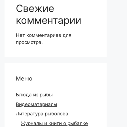
Свежие
комментарии
Нет комментариев для
просмотра.
Меню
Блюда из рыбы
Видеоматериалы
Литература рыболова
Журналы и книги о рыбалке