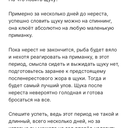
Примерно за несколько дней до нереста,
успешно словить щуку можно на спиннинг,
она клюёт абсолютно на любую маленькую
приманку.
Пока нерест не закончится, рыба будет вяло
и нехотя реагировать на приманку, в этот
период, смысла сидеть и выжидать щуку нет,
подготовьтесь заранее к предстоящему
посленерестового жора в щуки. Тогда и
будет самый лучший улов. Щука после
нереста невероятно голодная и готова
бросаться на все.
Спешите успеть, ведь этот период не такой и
длинный, всего несколько дней, но за