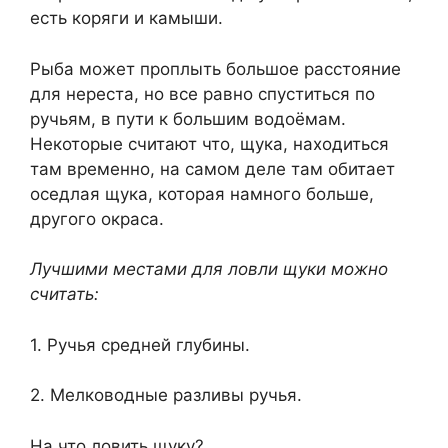
есть коряги и камыши.
Рыба может проплыть большое расстояние
для нереста, но все равно спуститься по
ручьям, в пути к большим водоёмам.
Некоторые считают что, щука, находиться
там временно, на самом деле там обитает
оседлая щука, которая намного больше,
другого окраса.
Лучшими местами для ловли щуки можно
считать:
1. Ручья средней глубины.
2. Мелководные разливы ручья.
На что ловить щуку?