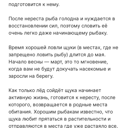
подготовится к нему.
После нереста рыба голодна и нуждается в
восстановлении сил, поэтому словить её
очень легко даже начинающему рыбаку.
Время хорошей ловли щуки (в местах, где не
запрещено ловить рыбу) длится до мая.
Начало весны — март, это то мгновение,
когда вам не будут докучать насекомые и
заросли на берегу.
Как только лёд сойдёт щука начинает
активную жизнь, готовится к нересту, после
которого, возвращается в родные места
обитания. Хорошим рыбакам известно, что
щука любит прятаться в растительности и
отправляются в места где уже растаяло все,