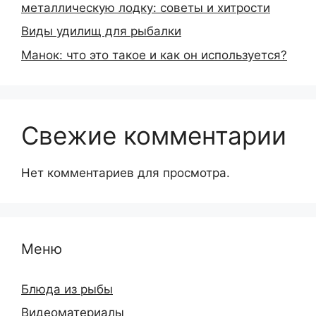
металлическую лодку: советы и хитрости
Виды удилищ для рыбалки
Манок: что это такое и как он используется?
Свежие комментарии
Нет комментариев для просмотра.
Меню
Блюда из рыбы
Видеоматериалы