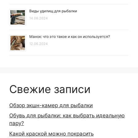
Виды удилищ для рыбалки
14.06.2024
Манок: что это такое и как он используется?
12.06.2024
Свежие записи
Обзор экшн-камер для рыбалки
Обувь для рыбалки: как выбрать идеальную
пару?
Какой краской можно покрасить