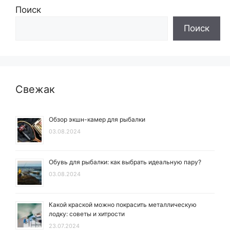
Поиск
Поиск
Свежак
Обзор экшн-камер для рыбалки
03.08.2024
Обувь для рыбалки: как выбрать идеальную пару?
03.08.2024
Какой краской можно покрасить металлическую
лодку: советы и хитрости
23.07.2024