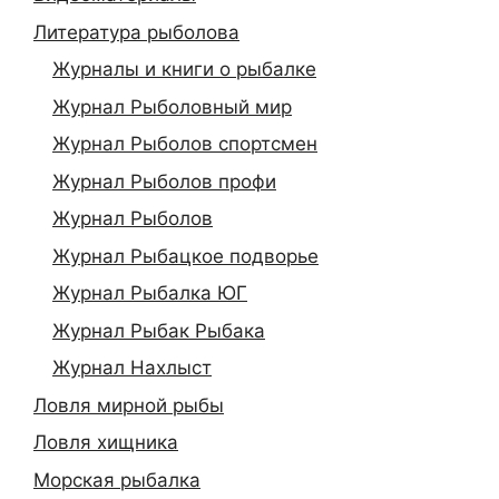
Литература рыболова
Журналы и книги о рыбалке
Журнал Рыболовный мир
Журнал Рыболов спортсмен
Журнал Рыболов профи
Журнал Рыболов
Журнал Рыбацкое подворье
Журнал Рыбалка ЮГ
Журнал Рыбак Рыбака
Журнал Нахлыст
Ловля мирной рыбы
Ловля хищника
Морская рыбалка