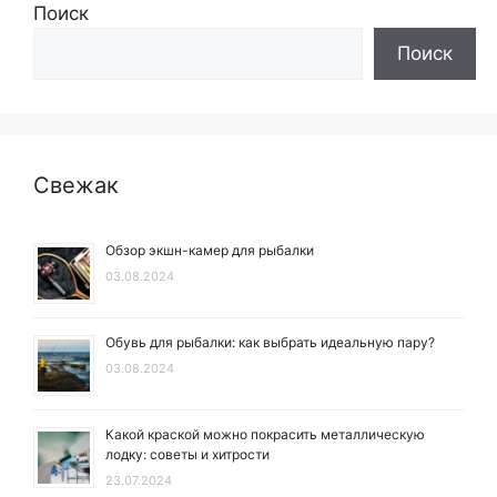
Поиск
Поиск
Свежак
Обзор экшн-камер для рыбалки
03.08.2024
Обувь для рыбалки: как выбрать идеальную пару?
03.08.2024
Какой краской можно покрасить металлическую
лодку: советы и хитрости
23.07.2024