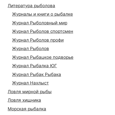
Литература рыболова
Журналы и книги о рыбалке
Журнал Рыболовный мир
Журнал Рыболов спортсмен
Журнал Рыболов профи
Журнал Рыболов
Журнал Рыбацкое подворье
Журнал Рыбалка ЮГ
Журнал Рыбак Рыбака
Журнал Нахлыст
Ловля мирной рыбы
Ловля хищника
Морская рыбалка