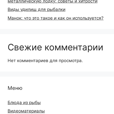
металлическую лодку: советы и хитрости
Виды удилищ для рыбалки
Манок: что это такое и как он используется?
Свежие комментарии
Нет комментариев для просмотра.
Меню
Блюда из рыбы
Видеоматериалы