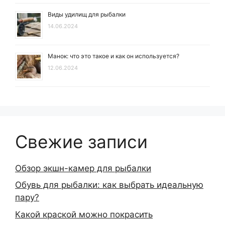
Виды удилищ для рыбалки
14.06.2024
Манок: что это такое и как он используется?
12.06.2024
Свежие записи
Обзор экшн-камер для рыбалки
Обувь для рыбалки: как выбрать идеальную
пару?
Какой краской можно покрасить