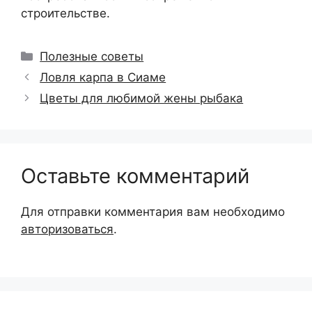
строительстве.
Рубрики
Полезные советы
Ловля карпа в Сиаме
Цветы для любимой жены рыбака
Оставьте комментарий
Для отправки комментария вам необходимо
авторизоваться
.