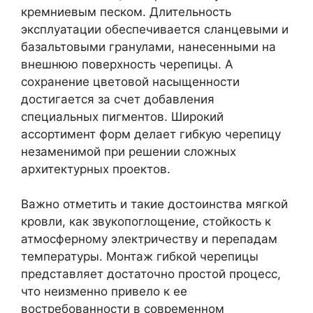
кремниевым песком. Длительность
эксплуатации обеспечивается сланцевыми и
базальтовыми гранулами, нанесенными на
внешнюю поверхность черепицы. А
сохранение цветовой насыщенности
достигается за счет добавления
специальных пигментов. Широкий
ассортимент форм делает гибкую черепицу
незаменимой при решении сложных
архитектурных проектов.
Важно отметить и такие достоинства мягкой
кровли, как звукопоглощение, стойкость к
атмосферному электричеству и перепадам
температуры. Монтаж гибкой черепицы
представляет достаточно простой процесс,
что неизменно привело к ее
востребованности в современном