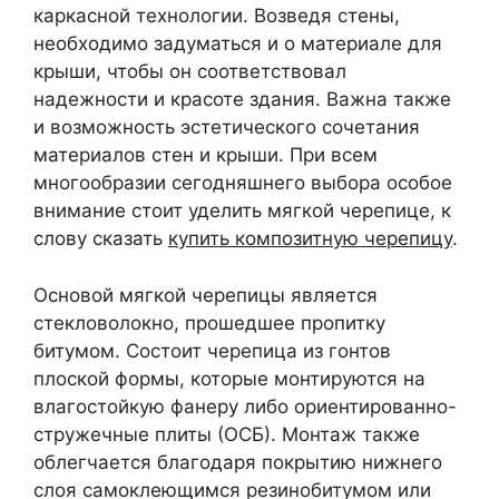
каркасной технологии. Возведя стены,
необходимо задуматься и о материале для
крыши, чтобы он соответствовал
надежности и красоте здания. Важна также
и возможность эстетического сочетания
материалов стен и крыши. При всем
многообразии сегодняшнего выбора особое
внимание стоит уделить мягкой черепице, к
слову сказать
купить композитную черепицу
.
Основой мягкой черепицы является
стекловолокно, прошедшее пропитку
битумом. Состоит черепица из гонтов
плоской формы, которые монтируются на
влагостойкую фанеру либо ориентированно-
стружечные плиты (ОСБ). Монтаж также
облегчается благодаря покрытию нижнего
слоя самоклеющимся резинобитумом или