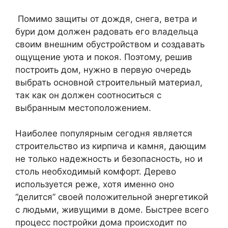
Помимо защиты от дождя, снега, ветра и
бури дом должен радовать его владельца
своим внешним обустройством и создавать
ощущение уюта и покоя. Поэтому, решив
построить дом, нужно в первую очередь
выбрать основной строительный материал,
так как он должен соотноситься с
выбранным местоположением.
Наиболее популярным сегодня является
строительство из кирпича и камня, дающим
не только надежность и безопасность, но и
столь необходимый комфорт. Дерево
используется реже, хотя именно оно
“делится” своей положительной энергетикой
с людьми, живущими в доме. Быстрее всего
процесс постройки дома происходит по