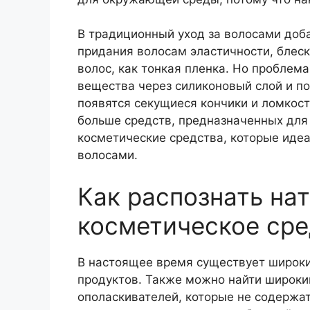
В традиционный уход за волосами доб
придания волосам эластичности, блеск
волос, как тонкая пленка. Но проблема
вещества через силиконовый слой и по
появятся секущиеся кончики и ломкост
больше средств, предназначенных для
косметические средства, которые иде
волосами.
Как распознать на
косметическое сре
В настоящее время существует широки
продуктов. Также можно найти широки
ополаскивателей, которые не содержат