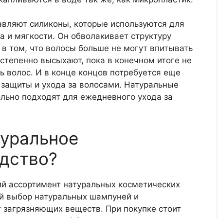
авляют силиконы, которые используются для
а и мягкости. Он обволакивает структуру
 в том, что волосы больше не могут впитывать
степенно высыхают, пока в конечном итоге не
ь волос. И в конце концов потребуется еще
 защиты и ухода за волосами. Натуральные
ально подходят для ежедневного ухода за
туральное
дство?
й ассортимент натуральных косметических
й выбор натуральных шампуней и
 загрязняющих веществ. При покупке стоит