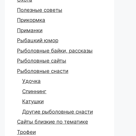
Полезные советы
Прикормка
Приманки
Рыбацкий юмор
Рыболовные байки, рассказы
Рыболовные сайты
Рыболовные снасти
Удочка
Спиннинг
Катушки
Другие рыболовные снасти
Сайты близкие по тематике
Трофеи