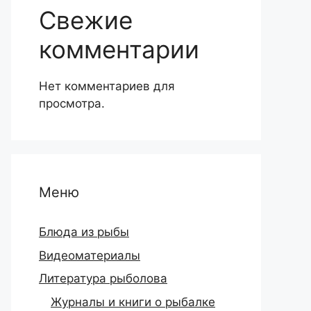
Свежие
комментарии
Нет комментариев для
просмотра.
Меню
Блюда из рыбы
Видеоматериалы
Литература рыболова
Журналы и книги о рыбалке