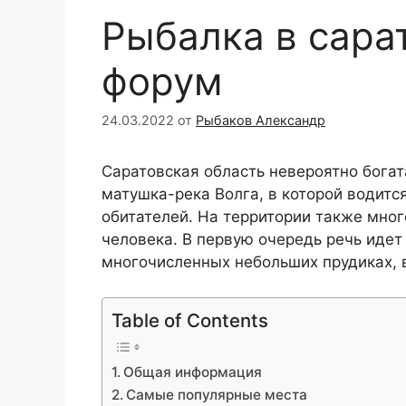
Рыбалка в сара
форум
24.03.2022
от
Рыбаков Александр
Саратовская область невероятно богат
матушка-река Волга, в которой водит
обитателей. На территории также мног
человека. В первую очередь речь идет
многочисленных небольших прудиках, в
Table of Contents
Общая информация
Самые популярные места