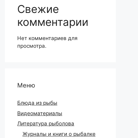
Свежие
комментарии
Нет комментариев для
просмотра.
Меню
Блюда из рыбы
Видеоматериалы
Литература рыболова
Журналы и книги о рыбалке