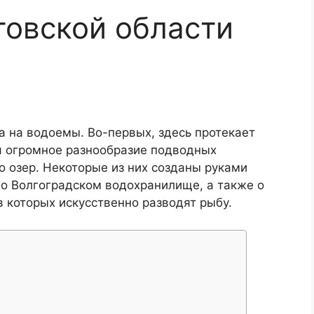
товской области
а на водоемы. Во-первых, здесь протекает
ся огромное разнообразие подводных
о озер. Некоторые из них созданы руками
 о Волгоградском водохранилище, а также о
 которых искусственно разводят рыбу.