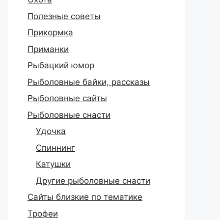
Полезные советы
Прикормка
Приманки
Рыбацкий юмор
Рыболовные байки, рассказы
Рыболовные сайты
Рыболовные снасти
Удочка
Спиннинг
Катушки
Другие рыболовные снасти
Сайты близкие по тематике
Трофеи