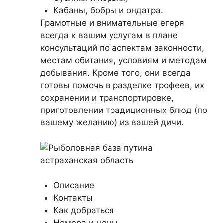
Кабаны, бобры и ондатра.
Грамотные и внимательные егеря
всегда к вашим услугам в плане
консультаций по аспектам законности,
местам обитания, условиям и методам
добывания. Кроме того, они всегда
готовы помочь в разделке трофеев, их
сохранении и транспортировке,
приготовлении традиционных блюд (по
вашему желанию) из вашей дичи.
Описание
Контакты
Как добраться
Номера и цены