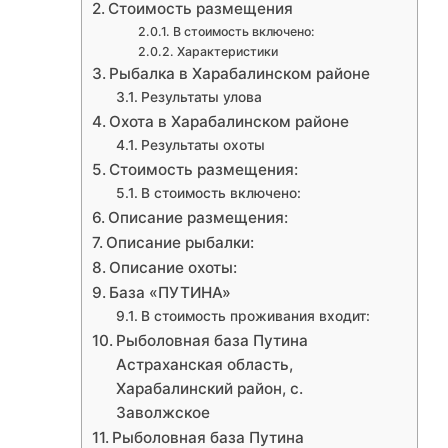
Стоимость размещения
В стоимость включено:
Характеристики
Рыбалка в Харабалинском районе
Результаты улова
Охота в Харабалинском районе
Результаты охоты
Стоимость размещения:
В стоимость включено:
Описание размещения:
Описание рыбалки:
Описание охоты:
База «ПУТИНА»
В стоимость проживания входит:
Рыболовная база Путина
Астраханская область,
Харабалинский район, с.
Заволжское
Рыболовная база Путина