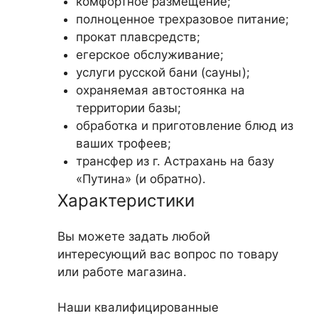
комфортное размещение;
полноценное трехразовое питание;
прокат плавсредств;
егерское обслуживание;
услуги русской бани (сауны);
охраняемая автостоянка на
территории базы;
обработка и приготовление блюд из
ваших трофеев;
трансфер из г. Астрахань на базу
«Путина» (и обратно).
Характеристики
Вы можете задать любой
интересующий вас вопрос по товару
или работе магазина.
Наши квалифицированные