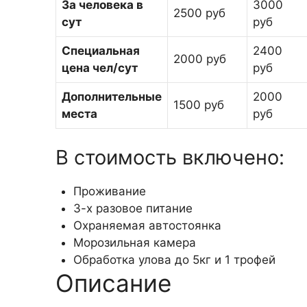
За человека в
3000
2500 руб
сут
руб
Специальная
2400
2000 руб
цена чел/сут
руб
Дополнительные
2000
1500 руб
места
руб
В стоимость включено:
Проживание
3-х разовое питание
Охраняемая автостоянка
Морозильная камера
Обработка улова до 5кг и 1 трофей
Описание