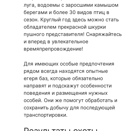
луга, водоемы с заросшими камышом
берегами и более 30 видов птиц в
сезон. Круглый год здесь можно стать
обладателем прекрасной шкурки
пушного представителя! Снаряжайтесь
и вперед в увлекательное
времяпрепровождение!
Для имеющих особые предпочтения
рядом всегда находятся опытные
егеря баз, которые обязательно
направят и подскажут особенности
поведения и размещения нужных
особей. Они же помогут обработать и
сохранить добычу для последующей
транспортировки.
Результаты охоты