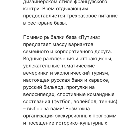
дизайнерском стиле французского
кантри. Всем отдыхающим
предоставляется трёхразовое питание
в ресторане базы.
Помимо рыбалки база «Путина»
предлагает массу вариантов
семейного и корпоративного досуга.
Водные развлечения и аттракционы,
увлекательные тематические
вечеринки и экологический туризм,
настоящая русская баня и караоке,
русский бильярд, прогулки на
велосипедах, спортивные командные
состязания (футбол, волейбол, теннис)
– выбор за вами! Возможна
организация экскурсионных программ
и посещение историко-культурных