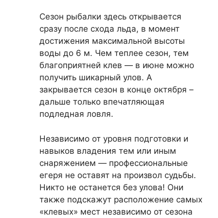
Сезон рыбалки здесь открывается
сразу после схода льда, в момент
достижения максимальной высоты
воды до 6 м. Чем теплее сезон, тем
благоприятней клев — в июне можно
получить шикарный улов. А
закрывается сезон в конце октября –
дальше только впечатляющая
подледная ловля.
Независимо от уровня подготовки и
навыков владения тем или иным
снаряжением — профессиональные
егеря не оставят на произвол судьбы.
Никто не останется без улова! Они
также подскажут расположение самых
«клевых» мест независимо от сезона