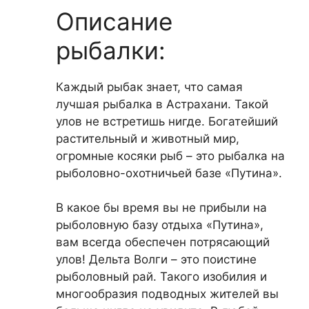
Описание
рыбалки:
Каждый рыбак знает, что самая
лучшая рыбалка в Астрахани. Такой
улов не встретишь нигде. Богатейший
растительный и животный мир,
огромные косяки рыб – это рыбалка на
рыболовно-охотничьей базе «Путина».
В какое бы время вы не прибыли на
рыболовную базу отдыха «Путина»,
вам всегда обеспечен потрясающий
улов! Дельта Волги – это поистине
рыболовный рай. Такого изобилия и
многообразия подводных жителей вы