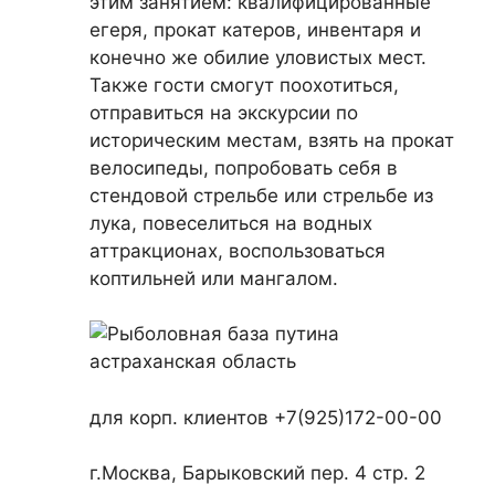
этим занятием: квалифицированные
егеря, прокат катеров, инвентаря и
конечно же обилие уловистых мест.
Также гости смогут поохотиться,
отправиться на экскурсии по
историческим местам, взять на прокат
велосипеды, попробовать себя в
стендовой стрельбе или стрельбе из
лука, повеселиться на водных
аттракционах, воспользоваться
коптильней или мангалом.
для корп. клиентов +7(925)172-00-00
г.Москва, Барыковский пер. 4 стр. 2