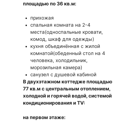
площадью по 36 кв.м:
прихожая
спальная комната на 2-4
места(односпальные кровати,
комод, шкаф для одежды)
кухня объединённая с жилой
комнатой(обеденный стол на 4
человека, холодильник,
морозильная камера)
санузел с душевой кабиной
В двухэтажном коттедже площадью
77 кв.м с центральным отоплением,
холодной и горячей водой, системой
кондиционирования и TV:
на первом этаже: