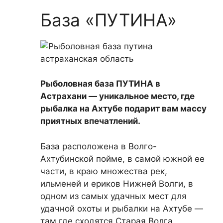
База «ПУТИНА»
Рыболовная база ПУТИНА в
Астрахани — уникальное место, где
рыбалка на Ахтубе подарит вам массу
приятных впечатлений.
База расположена в Волго-
Ахтубинской пойме, в самой южной ее
части, в краю множества рек,
ильменей и ериков Нижней Волги, в
одном из самых удачных мест для
удачной охоты и рыбалки на Ахтубе —
там где сходятся Старая Волга,