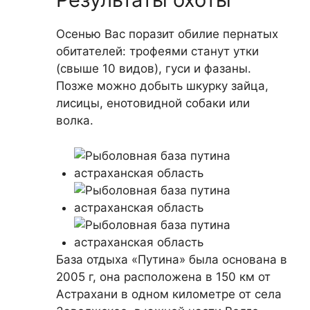
Осенью Вас поразит обилие пернатых
обитателей: трофеями станут утки
(свыше 10 видов), гуси и фазаны.
Позже можно добыть шкурку зайца,
лисицы, енотовидной собаки или
волка.
База отдыха «Путина» была основана в
2005 г, она расположена в 150 км от
Астрахани в одном километре от села