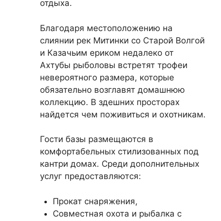
отдыха.
Благодаря местоположению на
слиянии рек Митинки со Старой Волгой
и Казачьим ериком недалеко от
Ахтубы рыболовы встретят трофеи
невероятного размера, которые
обязательно возглавят домашнюю
коллекцию. В здешних просторах
найдется чем поживиться и охотникам.
Гости базы размещаются в
комфортабельных стилизованных под
кантри домах. Среди дополнительных
услуг предоставляются:
Прокат снаряжения,
Совместная охота и рыбалка с