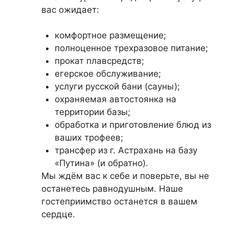
вас ожидает:
комфортное размещение;
полноценное трехразовое питание;
прокат плавсредств;
егерское обслуживание;
услуги русской бани (сауны);
охраняемая автостоянка на
территории базы;
обработка и приготовление блюд из
ваших трофеев;
трансфер из г. Астрахань на базу
«Путина» (и обратно).
Мы ждём вас к себе и поверьте, вы не
останетесь равнодушным. Наше
гостеприимство останется в вашем
сердце.