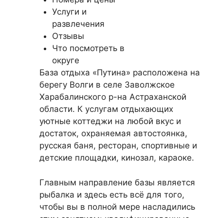
Услуги и
развлечения
Отзывы
Что посмотреть в
округе
База отдыха «Путина» расположена на
берегу Волги в селе Заволжское
Харабалинского р-на Астраханской
области. К услугам отдыхающих
уютные коттеджи на любой вкус и
достаток, охраняемая автостоянка,
русская баня, ресторан, спортивные и
детские площадки, кинозал, караоке.
Главным направление базы является
рыбалка и здесь есть всё для того,
чтобы вы в полной мере насладились