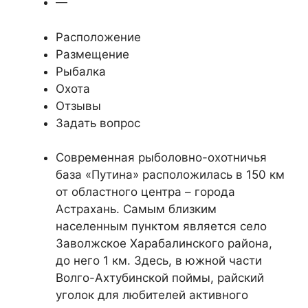
—
Расположение
Размещение
Рыбалка
Охота
Отзывы
Задать вопрос
Современная рыболовно-охотничья
база «Путина» расположилась в 150 км
от областного центра – города
Астрахань. Самым близким
населенным пунктом является село
Заволжское Харабалинского района,
до него 1 км. Здесь, в южной части
Волго-Ахтубинской поймы, райский
уголок для любителей активного