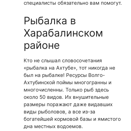
специалисты обязательно вам помогут.
Рыбалка в
Харабалинском
районе
Кто не слышал словосочетания
«рыбалка на Ахтубе», тот никогда не
был на рыбалке! Ресурсы Волго-
Ахтубинской поймы многогранны и
многочисленны. Только рыб здесь
около 50 видов. Их внушительные
размеры поражают даже видавших
виды рыболовов, а все из-за
богатейшей кормовой базы и ямистого
дна местных водоемов.