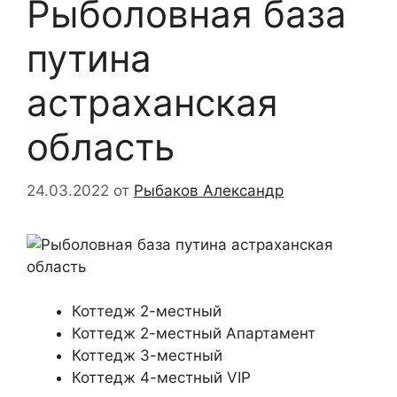
Рыболовная база
путина
астраханская
область
24.03.2022
от
Рыбаков Александр
Коттедж 2-местный
Коттедж 2-местный Апартамент
Коттедж 3-местный
Коттедж 4-местный VIP