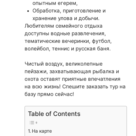
опытным егерем,
Обработка, приготовление и
хранение улова и добычи.
Любителям семейного отдыха
доступны водные развлечения,
тематические вечеринки, футбол,
волейбол, теннис и русская баня.
Чистый воздух, великолепные
пейзажи, захватывающая рыбалка и
охота оставят приятные впечатления
на всю жизнь! Спешите заказать тур на
базу прямо сейчас!
Table of Contents
На карте