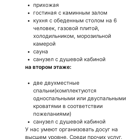
прихожая
гостиная с каминным залом
кухня с обеденным столом на 6
человек, газовой плитой,
холодильником, морозильной
камерой
сауна
санузел с душевой кабиной
на втором этаже:
две двухместные
спальни(комплектуются
односпальными или двуспальными
кроватями в соответствии
пожеланиями)
санузел с душевой кабиной
У нас умеют организовать досуг на
высшем уровне. Среди прочих услуг,