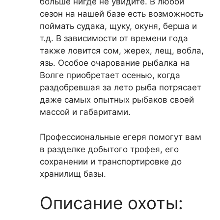
больше нигде не увидите. В любой
сезон на нашей базе есть возможность
поймать судака, щуку, окуня, берша и
т.д. В зависимости от времени года
также ловится сом, жерех, лещ, вобла,
язь. Особое очарование рыбалка на
Волге приобретает осенью, когда
раздобревшая за лето рыба потрясает
даже самых опытных рыбаков своей
массой и габаритами.
Профессиональные егеря помогут вам
в разделке добытого трофея, его
сохранении и транспортировке до
хранилищ базы.
Описание охоты: