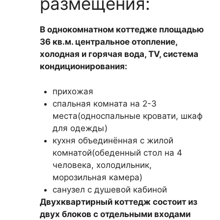
размещения:
В однокомнатном коттедже площадью
36 кв.м. центральное отопление,
холодная и горячая вода, TV, система
кондиционирования:
прихожая
спальная комната на 2-3
места(односпальные кровати, шкаф
для одежды)
кухня объединённая с жилой
комнатой(обеденный стол на 4
человека, холодильник,
морозильная камера)
санузел с душевой кабиной
Двухквартирный коттедж состоит из
двух блоков с отдельными входами