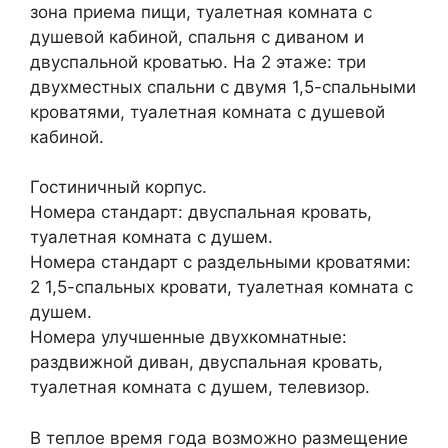
зона приема пищи, туалетная комната с
душевой кабиной, спальня с диваном и
двуспальной кроватью. На 2 этаже: три
двухместных спальни с двумя 1,5-спальными
кроватями, туалетная комната с душевой
кабиной.
Гостиничный корпус.
Номера стандарт: двуспальная кровать,
туалетная комната с душем.
Номера стандарт с раздельными кроватями:
2 1,5-спальных кровати, туалетная комната с
душем.
Номера улучшенные двухкомнатные:
раздвижной диван, двуспальная кровать,
туалетная комната с душем, телевизор.
В теплое время года возможно размещение