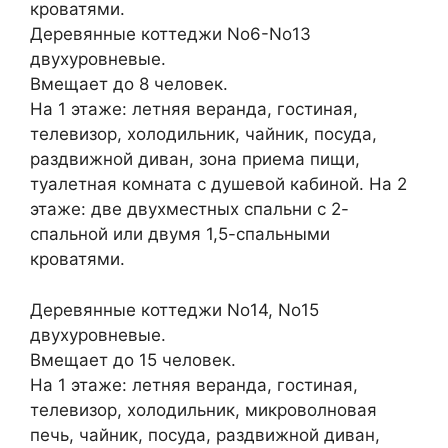
кроватями.
Деревянные коттеджи No6-No13
двухуровневые.
Вмещает до 8 человек.
На 1 этаже: летняя веранда, гостиная,
телевизор, холодильник, чайник, посуда,
раздвижной диван, зона приема пищи,
туалетная комната с душевой кабиной. На 2
этаже: две двухместных спальни с 2-
спальной или двумя 1,5-спальными
кроватями.
Деревянные коттеджи No14, No15
двухуровневые.
Вмещает до 15 человек.
На 1 этаже: летняя веранда, гостиная,
телевизор, холодильник, микроволновая
печь, чайник, посуда, раздвижной диван,