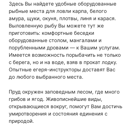
Здесь Вы найдете удобные оборудованные
рыбные места для ловли карпа, белого
амура, щуки, окуня, плотвы, линя и карася.
Выловленную рыбу Вы можете тут же
приготовить: комфортные беседки
оборудованные столом, мангалами и
порубленными дровами — к Вашим услугам.
Имеется возможность порыбачить не только
с берега, но и на воде, взяв в прокат лодку.
Опытные егеря-инструкторы доставят Вас
до любого выбранного места.
Пруд окружен заповедным лесом, где много
грибов и ягод. Живописнейшие виды,
открывающиеся вокруг, помогут Вам достичь
умиротворения и состояния единения с
природой.