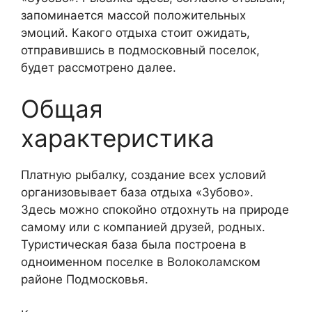
запоминается массой положительных
эмоций. Какого отдыха стоит ожидать,
отправившись в подмосковный поселок,
будет рассмотрено далее.
Общая
характеристика
Платную рыбалку, создание всех условий
организовывает база отдыха «Зубово».
Здесь можно спокойно отдохнуть на природе
самому или с компанией друзей, родных.
Туристическая база была построена в
одноименном поселке в Волоколамском
районе Подмосковья.