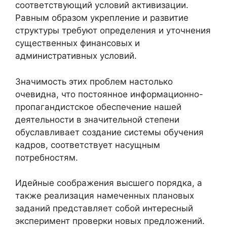
соответствующий условий активизации.
Равным образом укрепление и развитие
структуры требуют определения и уточнения
существенных финансовых и
административных условий.
Значимость этих проблем настолько
очевидна, что постоянное информационно-
пропагандистское обеспечение нашей
деятельности в значительной степени
обуславливает создание системы обучения
кадров, соответствует насущным
потребностям.
Идейные соображения высшего порядка, а
также реализация намеченных плановых
заданий представляет собой интересный
эксперимент проверки новых предложений.