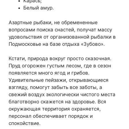
Карась;
Белый амур.
Азартные рыбаки, не обремененные
вопросами поиска снастей, получат массу
удовольствия от организованной рыбалки в
Подмосковье на базе отдыха «Зубово».
Кстати, природа вокруг просто сказочная.
Пруд огорожен густым лесом, где в сезон
появляется много ягод и грибов.
Удивительные пейзажи, открывающиеся
взгляду, помогут забыть все заботы, а
свежий воздух экологически чистого места
благотворно скажется на здоровье. Вся
окружающая территория охраняется,
персонал обеспечивает порядок и
спокойствие.