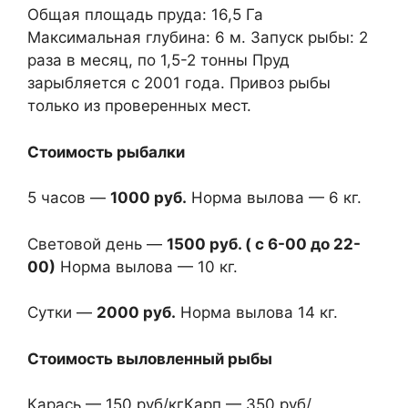
Общая площадь пруда: 16,5 Га
Максимальная глубина: 6 м. Запуск рыбы: 2
раза в месяц, по 1,5-2 тонны Пруд
зарыбляется с 2001 года. Привоз рыбы
только из проверенных мест.
Стоимость рыбалки
5 часов —
1000 руб.
Норма вылова — 6 кг.
Световой день —
1500 руб. ( с 6-00 до 22-
00)
Норма вылова — 10 кг.
Сутки —
2000 руб.
Норма вылова 14 кг.
Стоимость выловленный рыбы
Карась — 150 руб/кгКарп — 350 руб/