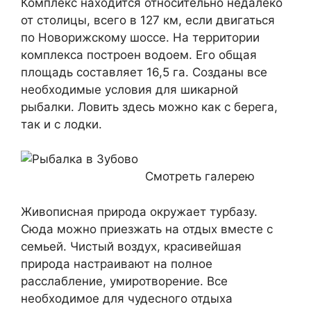
Комплекс находится относительно недалеко
от столицы, всего в 127 км, если двигаться
по Новорижскому шоссе. На территории
комплекса построен водоем. Его общая
площадь составляет 16,5 га. Созданы все
необходимые условия для шикарной
рыбалки. Ловить здесь можно как с берега,
так и с лодки.
Смотреть галерею
Живописная природа окружает турбазу.
Сюда можно приезжать на отдых вместе с
семьей. Чистый воздух, красивейшая
природа настраивают на полное
расслабление, умиротворение. Все
необходимое для чудесного отдыха