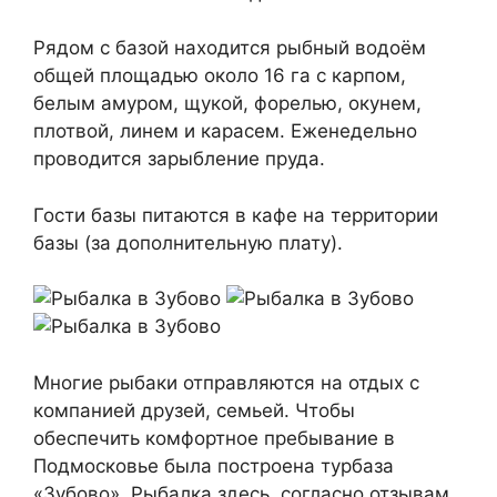
Рядом с базой находится рыбный водоём
общей площадью около 16 га с карпом,
белым амуром, щукой, форелью, окунем,
плотвой, линем и карасем. Еженедельно
проводится зарыбление пруда.
Гости базы питаются в кафе на территории
базы (за дополнительную плату).
Многие рыбаки отправляются на отдых с
компанией друзей, семьей. Чтобы
обеспечить комфортное пребывание в
Подмосковье была построена турбаза
«Зубово». Рыбалка здесь, согласно отзывам,