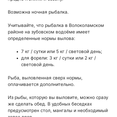
Возможна ночная рыбалка.
Учитывайте, что рыбалка в Волоколамском
районе на зубовском водоёме имеет
определенные нормы вылова:
7 кг / сутки или 5 кг / световой день;
для форели: 3 кг / сутки или 2 кг /
световой день.
Рыба, выловленная сверх нормы,
оплачивается дополнительно.
Из рыбы, которую вы выловите, можно сразу
же сделать обед. В удобных беседках
предусмотрен стол, мангалы и необходимый