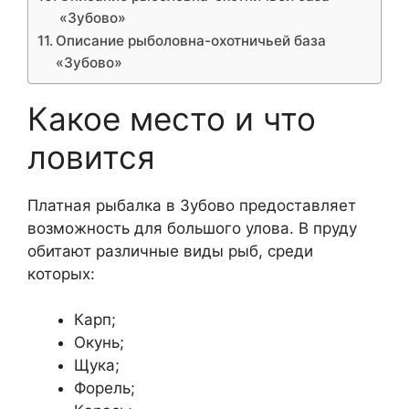
«Зубово»
Описание рыболовна-охотничьей база
«Зубово»
Какое место и что
ловится
Платная рыбалка в Зубово предоставляет
возможность для большого улова. В пруду
обитают различные виды рыб, среди
которых:
Карп;
Окунь;
Щука;
Форель;