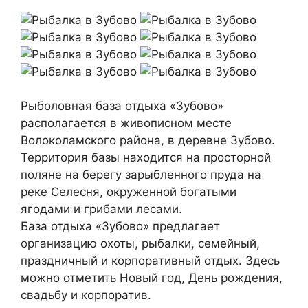
Рыболовная база отдыха «Зубово»
располагается в живописном месте
Волоколамского района, в деревне Зубово.
Территория базы находится на просторной
поляне на берегу зарыбленного пруда на
реке Селесня, окруженной богатыми
ягодами и грибами лесами.
База отдыха «Зубово» предлагает
организацию охоты, рыбалки, семейный,
праздничный и корпоративный отдых. Здесь
можно отметить Новый год, День рождения,
свадьбу и корпоратив.