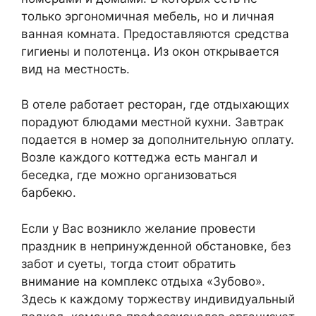
только эргономичная мебель, но и личная
ванная комната. Предоставляются средства
гигиены и полотенца. Из окон открывается
вид на местность.
В отеле работает ресторан, где отдыхающих
порадуют блюдами местной кухни. Завтрак
подается в номер за дополнительную оплату.
Возле каждого коттеджа есть мангал и
беседка, где можно организоваться
барбекю.
Если у Вас возникло желание провести
праздник в непринужденной обстановке, без
забот и суеты, тогда стоит обратить
внимание на комплекс отдыха «Зубово».
Здесь к каждому торжеству индивидуальный