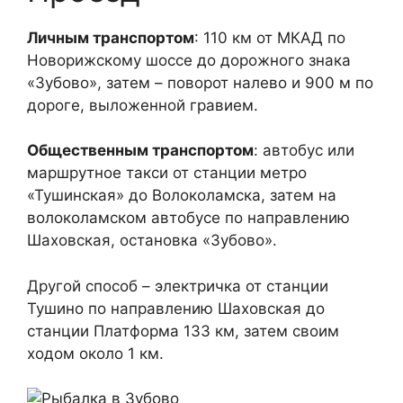
Личным транспортом
: 110 км от МКАД по
Новорижскому шоссе до дорожного знака
«Зубово», затем – поворот налево и 900 м по
дороге, выложенной гравием.
Общественным транспортом
: автобус или
маршрутное такси от станции метро
«Тушинская» до Волоколамска, затем на
волоколамском автобусе по направлению
Шаховская, остановка «Зубово».
Другой способ – электричка от станции
Тушино по направлению Шаховская до
станции Платформа 133 км, затем своим
ходом около 1 км.