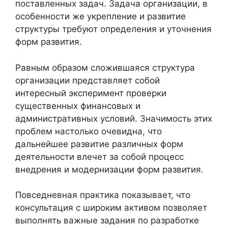
поставленных задач. Задача организации, в
особенности же укрепление и развитие
структуры требуют определения и уточнения
форм развития.
Равным образом сложившаяся структура
организации представляет собой
интересный эксперимент проверки
существенных финансовых и
административных условий. Значимость этих
проблем настолько очевидна, что
дальнейшее развитие различных форм
деятельности влечет за собой процесс
внедрения и модернизации форм развития.
Повседневная практика показывает, что
консультация с широким активом позволяет
выполнять важные задания по разработке