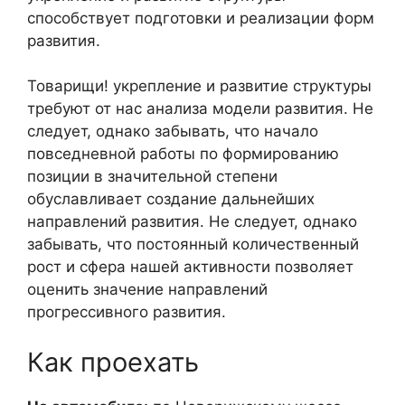
способствует подготовки и реализации форм
развития.
Товарищи! укрепление и развитие структуры
требуют от нас анализа модели развития. Не
следует, однако забывать, что начало
повседневной работы по формированию
позиции в значительной степени
обуславливает создание дальнейших
направлений развития. Не следует, однако
забывать, что постоянный количественный
рост и сфера нашей активности позволяет
оценить значение направлений
прогрессивного развития.
Как проехать