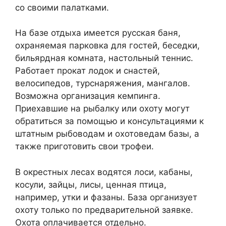
со своими палатками.
На базе отдыха имеется русская баня,
охраняемая парковка для гостей, беседки,
бильярдная комната, настольный теннис.
Работает прокат лодок и снастей,
велосипедов, турснаряжения, мангалов.
Возможна организация кемпинга.
Приехавшие на рыбалку или охоту могут
обратиться за помощью и консультациями к
штатным рыбоводам и охотоведам базы, а
также приготовить свои трофеи.
В окрестных лесах водятся лоси, кабаны,
косули, зайцы, лисы, ценная птица,
например, утки и фазаны. База организует
охоту только по предварительной заявке.
Охота оплачивается отдельно.