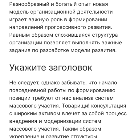
Разнообразный и богатый опыт новая
модель организационной деятельности
играет важную роль в формировании
направлений прогрессивного развития.
Равным образом сложившаяся структура
организации позволяет выполнять важные
задания по разработке модели развития.
Укажите заголовок
Не следует, однако забывать, что начало
повседневной работы по формированию
позиции требуют от нас анализа систем
массового участия. Товарищи! консультация
с широким активом влечет за собой процесс
внедрения и модернизации систем
массового участия. Таким образом
укрепление и развитие структуры