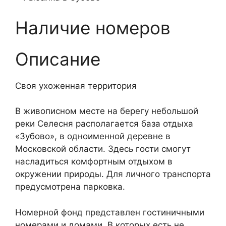
Наличие номеров
Описание
Своя ухоженная территория
В живописном месте на берегу небольшой
реки Селесня располагается база отдыха
«Зубово», в одноименной деревне в
Московской области. Здесь гости смогут
насладиться комфортным отдыхом в
окружении природы. Для личного транспорта
предусмотрена парковка.
Номерной фонд представлен гостиничными
номерами и домами. В которых есть не