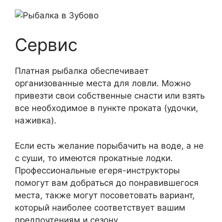
Сервис
Платная рыбалка обеспечивает
организованные места для ловли. Можно
привезти свои собственные снасти или взять
все необходимое в пункте проката (удочки,
наживка).
Если есть желание порыбачить на воде, а не
с суши, то имеются прокатные лодки.
Профессиональные егеря-инструкторы
помогут вам добраться до понравившегося
места, также могут посоветовать вариант,
который наиболее соответствует вашим
предпочтениям и сезону.