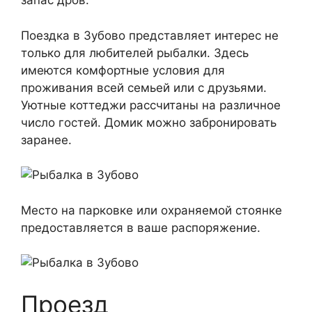
запас дров.
Поездка в Зубово представляет интерес не
только для любителей рыбалки. Здесь
имеются комфортные условия для
проживания всей семьей или с друзьями.
Уютные коттеджи рассчитаны на различное
число гостей. Домик можно забронировать
заранее.
Место на парковке или охраняемой стоянке
предоставляется в ваше распоряжение.
Проезд