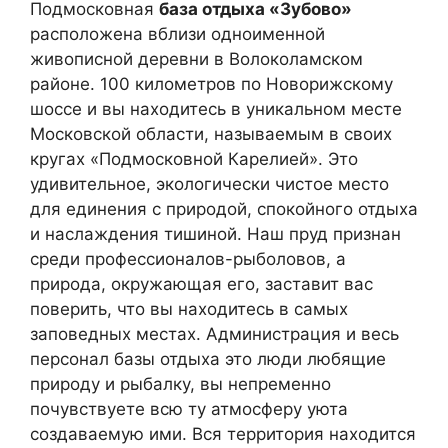
Подмосковная
база отдыха «Зубово»
расположена вблизи одноименной
живописной деревни в Волоколамском
районе. 100 километров по Новорижскому
шоссе и вы находитесь в уникальном месте
Московской области, называемым в своих
кругах «Подмосковной Карелией». Это
удивительное, экологически чистое место
для единения с природой, спокойного отдыха
и наслаждения тишиной. Наш пруд признан
среди профессионалов-рыболовов, а
природа, окружающая его, заставит вас
поверить, что вы находитесь в самых
заповедных местах. Администрация и весь
персонал базы отдыха это люди любящие
природу и рыбалку, вы непременно
почувствуете всю ту атмосферу уюта
создаваемую ими. Вся территория находится