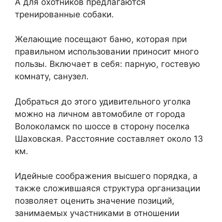
А для охотников предлагаются
тренированные собаки.
Желающие посещают баню, которая при
правильном использовании приносит много
пользы. Включает в себя: парную, гостевую
комнату, санузел.
Добраться до этого удивительного уголка
можно на личном автомобиле от города
Волоколамск по шоссе в сторону поселка
Шаховская. Расстояние составляет около 13
км.
Идейные соображения высшего порядка, а
также сложившаяся структура организации
позволяет оценить значение позиций,
занимаемых участниками в отношении