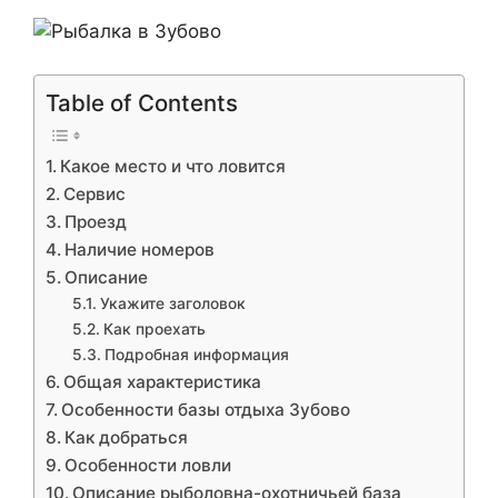
Table of Contents
Какое место и что ловится
Сервис
Проезд
Наличие номеров
Описание
Укажите заголовок
Как проехать
Подробная информация
Общая характеристика
Особенности базы отдыха Зубово
Как добраться
Особенности ловли
Описание рыболовна-охотничьей база