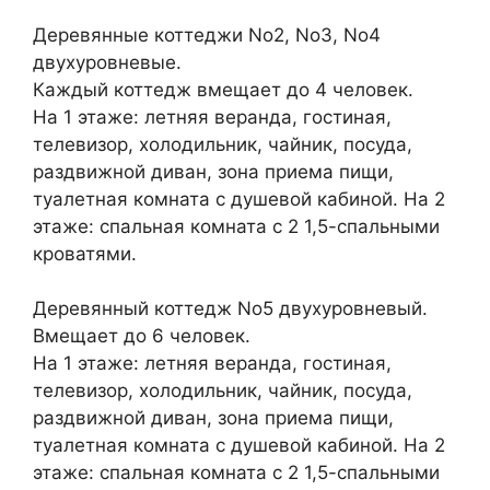
Деревянные коттеджи No2, No3, No4
двухуровневые.
Каждый коттедж вмещает до 4 человек.
На 1 этаже: летняя веранда, гостиная,
телевизор, холодильник, чайник, посуда,
раздвижной диван, зона приема пищи,
туалетная комната с душевой кабиной. На 2
этаже: спальная комната с 2 1,5-спальными
кроватями.
Деревянный коттедж No5 двухуровневый.
Вмещает до 6 человек.
На 1 этаже: летняя веранда, гостиная,
телевизор, холодильник, чайник, посуда,
раздвижной диван, зона приема пищи,
туалетная комната с душевой кабиной. На 2
этаже: спальная комната с 2 1,5-спальными