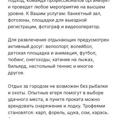
подход, команда профессионалов организует
и проведет любое мероприятие на высшем
уровне. К Вашим услугам: банкетный зал,
фотозоны, площадки для выездной
регистрации, фотограф и видеооператор.
Для развлечения отдыхающих предусмотрен
активный досуг: велоспорт, волейбол,
детская площадка и анимация, футбол,
тюбинг, снегоходы, катание на лыжах,
бильярд, настольный теннис и многое
другое.
Отдых за городом не возможен без рыбалки
и охоты. Опытные егеря помогут в выборе
удачного места, в пункте проката можно
арендовать снаряжение и лодку. Трофеями
становятся: карп, форель, щука, сом, карась.