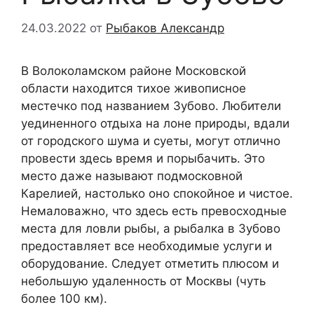
24.03.2022
от
Рыбаков Александр
В Волоколамском районе Московской
области находится тихое живописное
местечко под названием Зубово. Любители
уединенного отдыха на лоне природы, вдали
от городского шума и суеты, могут отлично
провести здесь время и порыбачить. Это
место даже называют подмосковной
Карелией, настолько оно спокойное и чистое.
Немаловажно, что здесь есть превосходные
места для ловли рыбы, а рыбалка в Зубово
предоставляет все необходимые услуги и
оборудование. Следует отметить плюсом и
небольшую удаленность от Москвы (чуть
более 100 км).