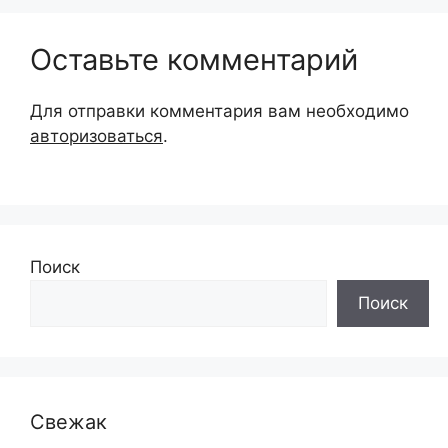
Оставьте комментарий
Для отправки комментария вам необходимо
авторизоваться
.
Поиск
Поиск
Свежак