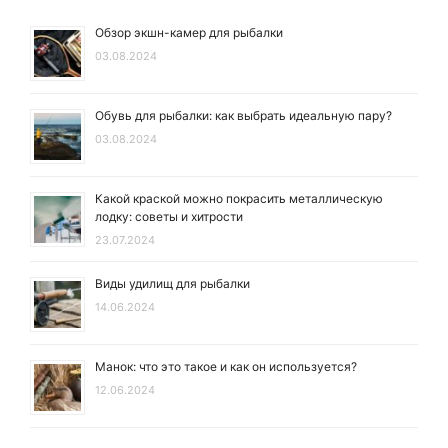
Обзор экшн-камер для рыбалки
03.08.2024
Обувь для рыбалки: как выбрать идеальную пару?
03.08.2024
Какой краской можно покрасить металлическую
лодку: советы и хитрости
23.07.2024
Виды удилищ для рыбалки
14.06.2024
Манок: что это такое и как он используется?
12.06.2024