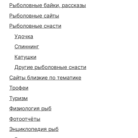
Рыболовные байки, рассказы
Рыболовные сайты
Рыболовные снасти
Удочка
Спиннинг
Катушки
Другие рыболовные снасти
Сайты близкие по тематике
Трофеи
Туризм
Физиология рыб
Фотоотчёты
Энциклопедия рыб