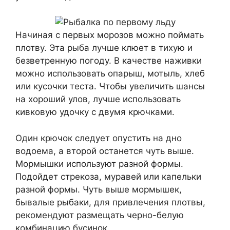
Начиная с первых морозов можно поймать
плотву. Эта рыба лучше клюет в тихую и
безветренную погоду. В качестве наживки
можно использовать опарыш, мотыль, хлеб
или кусочки теста. Чтобы увеличить шансы
на хороший улов, лучше использовать
кивковую удочку с двумя крючками.
Один крючок следует опустить на дно
водоема, а второй останется чуть выше.
Мормышки используют разной формы.
Подойдет стрекоза, муравей или капельки
разной формы. Чуть выше мормышек,
бывалые рыбаки, для привлечения плотвы,
рекомендуют размещать черно-белую
комбинацию бусинок.