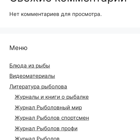
Нет комментариев для просмотра.
Меню
Блюда из рыбы
Видеоматериалы
Литература рыболова
Журналы и книги о рыбалке
Журнал Рыболовный мир
Журнал Рыболов спортсмен
Журнал Рыболов профи
Журнал Рыболов