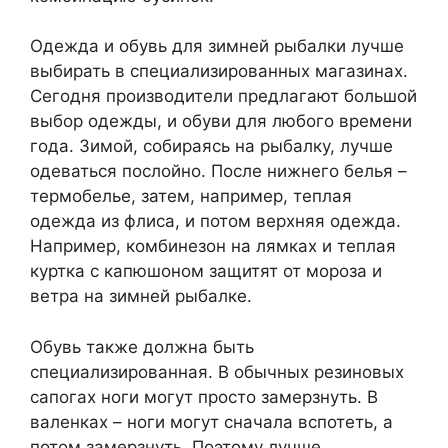
Одежда и обувь для зимней рыбалки лучше
выбирать в специализированных магазинах.
Сегодня производители предлагают большой
выбор одежды, и обуви для любого времени
года. Зимой, собираясь на рыбалку, лучше
одеваться послойно. После нижнего белья –
термобелье, затем, например, теплая
одежда из флиса, и потом верхняя одежда.
Например, комбинезон на лямках и теплая
куртка с капюшоном защитят от мороза и
ветра на зимней рыбалке.
Обувь также должна быть
специализированная. В обычных резиновых
сапогах ноги могут просто замерзнуть. В
валенках – ноги могут сначала вспотеть, а
потом замерзнуть. Поэтому лучше