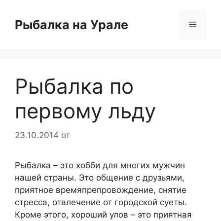
Перейти
к
Рыбалка на Урале
Меню
содержимому
Рыбалка по
первому льду
23.10.2014
от
Рыбалка – это хобби для многих мужчин
нашей страны. Это общение с друзьями,
приятное времяпрепровождение, снятие
стресса, отвлечение от городской суеты.
Кроме этого, хороший улов – это приятная