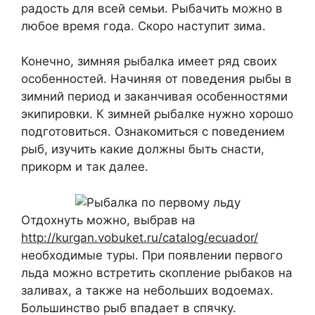
радость для всей семьи. Рыбачить можно в
любое время года. Скоро наступит зима.
Конечно, зимняя рыбалка имеет ряд своих
особенностей. Начиняя от поведения рыбы в
зимний период и заканчивая особенностями
экипировки. К зимней рыбалке нужно хорошо
подготовиться. Ознакомиться с поведением
рыб, изучить какие должны быть снасти,
прикорм и так далее.
Отдохнуть можно, выбрав на
http://kurgan.vobuket.ru/catalog/ecuador/
необходимые туры. При появлении первого
льда можно встретить скопление рыбаков на
заливах, а также на небольших водоемах.
Большинство рыб впадает в спячку.