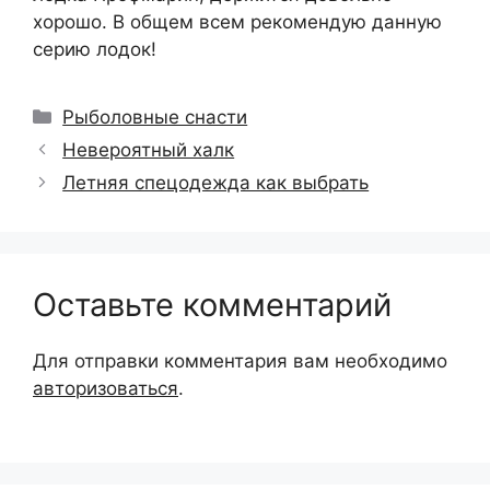
хорошо. В общем всем рекомендую данную
серию лодок!
Рубрики
Рыболовные снасти
Невероятный халк
Летняя спецодежда как выбрать
Оставьте комментарий
Для отправки комментария вам необходимо
авторизоваться
.