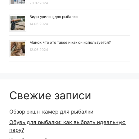
23.07.2024
Виды удилищ для рыбалки
14.06.2024
Манок: что это такое и как он используется?
12.06.2024
Свежие записи
Обзор экшн-камер для рыбалки
Обувь для рыбалки: как выбрать идеальную
пару?