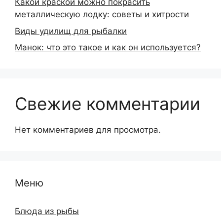
Какой краской можно покрасить
металлическую лодку: советы и хитрости
Виды удилищ для рыбалки
Манок: что это такое и как он используется?
Свежие комментарии
Нет комментариев для просмотра.
Меню
Блюда из рыбы