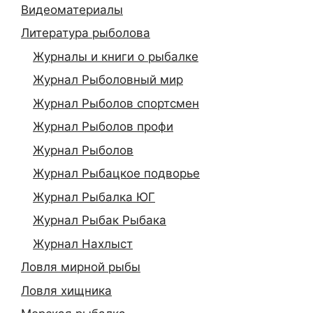
Видеоматериалы
Литература рыболова
Журналы и книги о рыбалке
Журнал Рыболовный мир
Журнал Рыболов спортсмен
Журнал Рыболов профи
Журнал Рыболов
Журнал Рыбацкое подворье
Журнал Рыбалка ЮГ
Журнал Рыбак Рыбака
Журнал Нахлыст
Ловля мирной рыбы
Ловля хищника