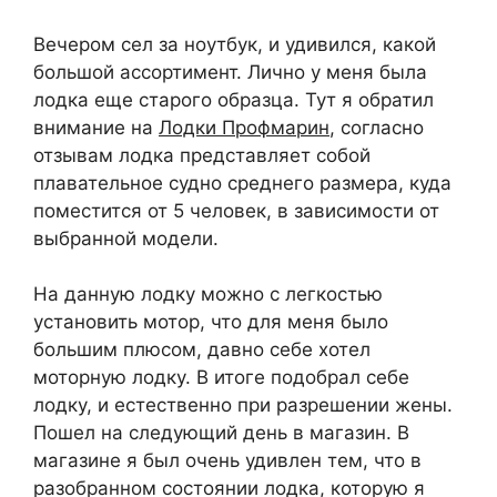
Вечером сел за ноутбук, и удивился, какой
большой ассортимент. Лично у меня была
лодка еще старого образца. Тут я обратил
внимание на
Лодки Профмарин
, согласно
отзывам лодка представляет собой
плавательное судно среднего размера, куда
поместится от 5 человек, в зависимости от
выбранной модели.
На данную лодку можно с легкостью
установить мотор, что для меня было
большим плюсом, давно себе хотел
моторную лодку. В итоге подобрал себе
лодку, и естественно при разрешении жены.
Пошел на следующий день в магазин. В
магазине я был очень удивлен тем, что в
разобранном состоянии лодка, которую я