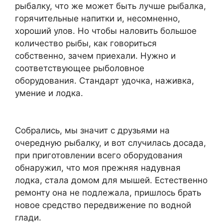
рыбалку, что же может быть лучше рыбалка,
горячительные напитки и, несомненно,
хороший улов. Но чтобы наловить большое
количество рыбы, как говориться
собственно, зачем приехали. Нужно и
соответствующее рыболовное
оборудования. Стандарт удочка, наживка,
умение и лодка.
Собрались, мы значит с друзьями на
очередную рыбалку, и вот случилась досада,
при приготовлении всего оборудования
обнаружил, что моя прежняя надувная
лодка, стала домом для мышей. Естественно
ремонту она не подлежала, пришлось брать
новое средство передвижение по водной
глади.