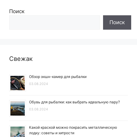
Поиск
Поиск
Свежак
Обзор экшн-камер для рыбалки
03.08.2024
Обувь для рыбалки: как выбрать идеальную пару?
03.08.2024
Какой краской можно покрасить металлическую
лодку: советы и хитрости