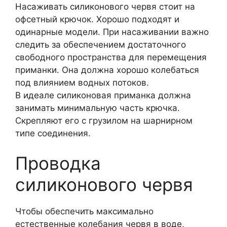
Насаживать силиконового червя стоит на
офсетный крючок. Хорошо подходят и
одинарные модели. При насаживании важно
следить за обеспечением достаточного
свободного пространства для перемещения
приманки. Она должна хорошо колебаться
под влиянием водных потоков.
В идеале силиконовая приманка должна
занимать минимальную часть крючка.
Скрепляют его с грузилом на шарнирном
типе соединения.
Проводка
силиконового червя
Чтобы обеспечить максимально
естественные колебания червя в воде,