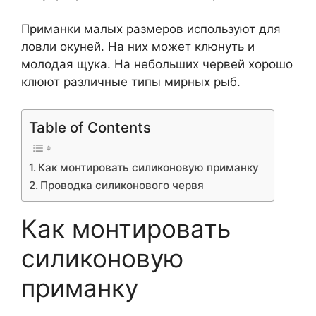
Приманки малых размеров используют для
ловли окуней. На них может клюнуть и
молодая щука. На небольших червей хорошо
клюют различные типы мирных рыб.
Table of Contents
Как монтировать силиконовую приманку
Проводка силиконового червя
Как монтировать
силиконовую
приманку