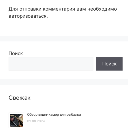
Для отправки комментария вам необходимо
авторизоваться
.
Поиск
Поиск
Свежак
Обзор экшн-камер для рыбалки
03.08.2024