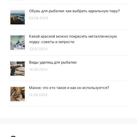
Обувь для рыбалки: как выбрать идеальную пару?
03.08.2024
Какой краской можно покрасить металлическую
лодку: советы и хитрости
23.07.2024
Виды удилищ для рыбалки
14.06.2024
Манок: что это такое и как он используется?
12.06.2024