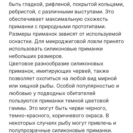
быть гладкой, рифленой, покрытой кольцами,
ребристой, с различными выступами. Это
обеспечивает максимальную схожесть
приманки с природными прототипами.
Размеры приманок зависят от используемой
оснастки. Для микроджиговой ловли принято
использовать силиконовые приманки
небольших размеров.
Цветовое разнообразие силиконовых
приманок, имитирующих червей, также
позволяет охотиться на любой вид мирной
или хищной рыбы. Особой популярностью и
любовью у подводных обитателей
пользуются приманки темной цветовой
гаммы. Это могут быть черви черного,
темно-красного, коричневого окраса. В
некоторых случаях рыбу могут привлечь и
полупрозрачные силиконовые приманки.