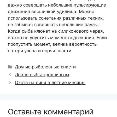
важно совершать небольшие пульсирующие
движения вершинкой удилища. Можно
использовать сочетания различных техник,
не забывая совершать небольшие паузы.
Когда рыба клюнет на силиконового червя,
важно не упустить момент подсекания. Если
пропустить момент, велика вероятность
потери улова и порчи снасти.
Рубрики
Другие рыболовные снасти
Ловля рыбы троллингом
Охота на линя в летние месяцы
Оставьте комментарий