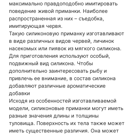
максимально правдоподобно имитировать
поведение живой приманки. Наиболее
распространенная из них – съедобка,
имитирующая червя.
Такую силиконовую приманку изготавливают
в виде различных видов червей, личинок
насекомых или пиявок из мягкого силикона.
Для приготовления используют особый,
подвижный вид силикона. Чтобы
дополнительно заинтересовать рыбу и
привлечь ее внимание, в состав силикона
добавляют различные ароматические
добавки
Исходя из особенностей изготавливаемой
модели, силиконовые приманки могут иметь
разные значения длины и толщины
туловища. Поверхность их тела также может
иметь существенные различия. Она может