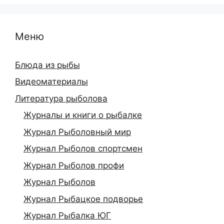
Меню
Блюда из рыбы
Видеоматериалы
Литература рыболова
Журналы и книги о рыбалке
Журнал Рыболовный мир
Журнал Рыболов спортсмен
Журнал Рыболов профи
Журнал Рыболов
Журнал Рыбацкое подворье
Журнал Рыбалка ЮГ