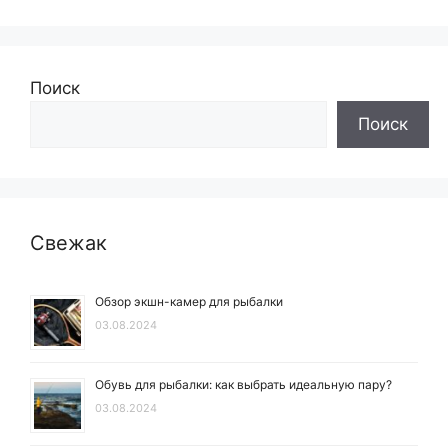
Поиск
Поиск
Свежак
Обзор экшн-камер для рыбалки
03.08.2024
Обувь для рыбалки: как выбрать идеальную пару?
03.08.2024