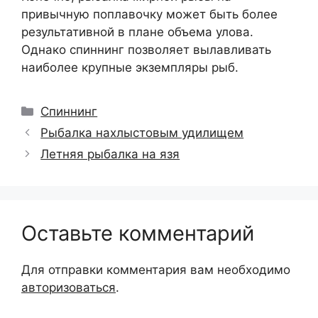
привычную поплавочку может быть более
результативной в плане объема улова.
Однако спиннинг позволяет вылавливать
наиболее крупные экземпляры рыб.
Рубрики
Спиннинг
Рыбалка нахлыстовым удилищем
Летняя рыбалка на язя
Оставьте комментарий
Для отправки комментария вам необходимо
авторизоваться
.