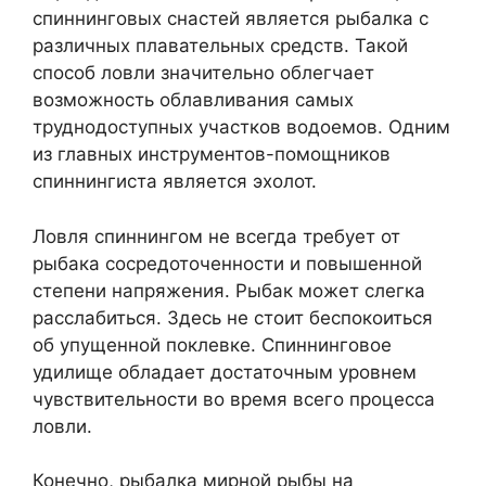
спиннинговых снастей является рыбалка с
различных плавательных средств. Такой
способ ловли значительно облегчает
возможность облавливания самых
труднодоступных участков водоемов. Одним
из главных инструментов-помощников
спиннингиста является эхолот.
Ловля спиннингом не всегда требует от
рыбака сосредоточенности и повышенной
степени напряжения. Рыбак может слегка
расслабиться. Здесь не стоит беспокоиться
об упущенной поклевке. Спиннинговое
удилище обладает достаточным уровнем
чувствительности во время всего процесса
ловли.
Конечно, рыбалка мирной рыбы на