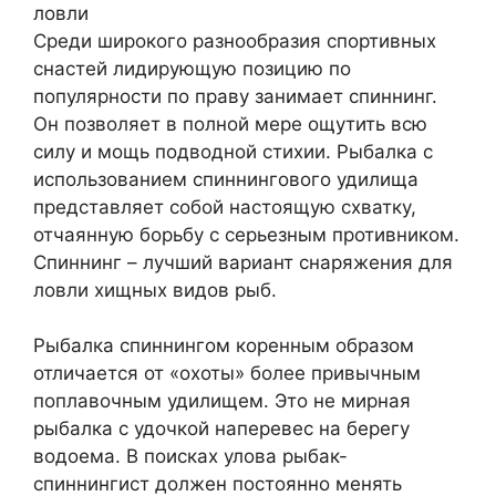
Среди широкого разнообразия спортивных
снастей лидирующую позицию по
популярности по праву занимает спиннинг.
Он позволяет в полной мере ощутить всю
силу и мощь подводной стихии. Рыбалка с
использованием спиннингового удилища
представляет собой настоящую схватку,
отчаянную борьбу с серьезным противником.
Спиннинг – лучший вариант снаряжения для
ловли хищных видов рыб.
Рыбалка спиннингом коренным образом
отличается от «охоты» более привычным
поплавочным удилищем. Это не мирная
рыбалка с удочкой наперевес на берегу
водоема. В поисках улова рыбак-
спиннингист должен постоянно менять