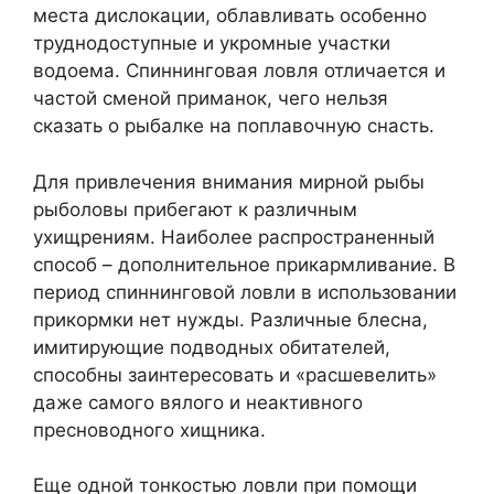
места дислокации, облавливать особенно
труднодоступные и укромные участки
водоема. Спиннинговая ловля отличается и
частой сменой приманок, чего нельзя
сказать о рыбалке на поплавочную снасть.
Для привлечения внимания мирной рыбы
рыболовы прибегают к различным
ухищрениям. Наиболее распространенный
способ – дополнительное прикармливание. В
период спиннинговой ловли в использовании
прикормки нет нужды. Различные блесна,
имитирующие подводных обитателей,
способны заинтересовать и «расшевелить»
даже самого вялого и неактивного
пресноводного хищника.
Еще одной тонкостью ловли при помощи