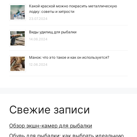
Какой краской можно покрасить металлическую
лодку: советы и хитрости
23.07.2024
Виды удилищ для рыбалки
14.06.2024
Манок: что это такое и как он используется?
12.06.2024
Свежие записи
Обзор экшн-камер для рыбалки
Обувь для рыбалки: как выбрать идеальную