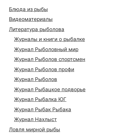
Блюда из рыбы
Видеоматериалы
Литература рыболова
Журналы и книги о рыбалке
Журнал Рыболовный мир
Журнал Рыболов спортсмен
Журнал Рыболов профи
Журнал Рыболов
Журнал Рыбацкое подворье
Журнал Рыбалка ЮГ
Журнал Рыбак Рыбака
Журнал Нахлыст
Ловля мирной рыбы