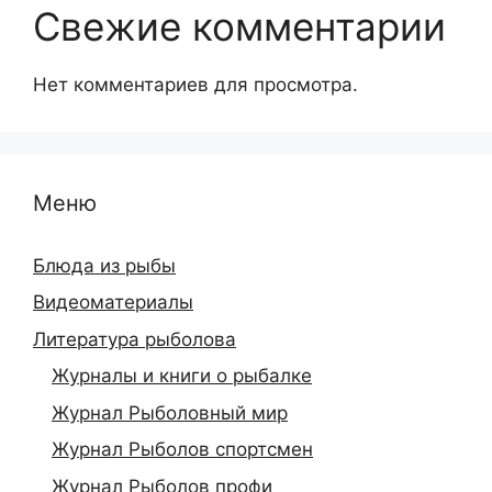
Свежие комментарии
Нет комментариев для просмотра.
Меню
Блюда из рыбы
Видеоматериалы
Литература рыболова
Журналы и книги о рыбалке
Журнал Рыболовный мир
Журнал Рыболов спортсмен
Журнал Рыболов профи