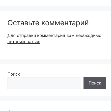
Оставьте комментарий
Для отправки комментария вам необходимо
авторизоваться
.
Поиск
Поиск