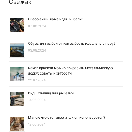
Свежак
Обзор экшн-камер для рыбалки
03.08.2024
Обувь для рыбалки: как выбрать идеальную пару?
03.08.2024
Какой краской можно покрасить металлическую
лодку: советы и хитрости
23.07.2024
Виды удилищ для рыбалки
14.06.2024
Манок: что это такое и как он используется?
12.06.2024