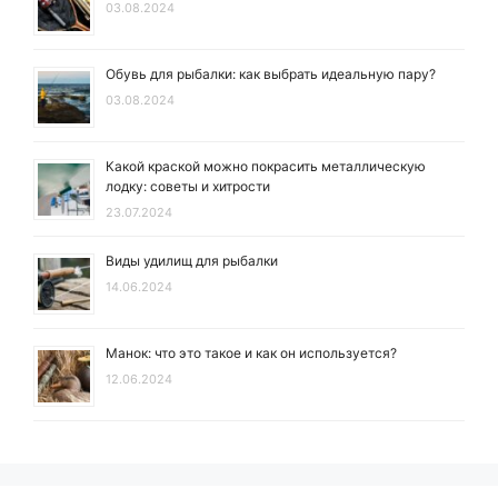
03.08.2024
Обувь для рыбалки: как выбрать идеальную пару?
03.08.2024
Какой краской можно покрасить металлическую
лодку: советы и хитрости
23.07.2024
Виды удилищ для рыбалки
14.06.2024
Манок: что это такое и как он используется?
12.06.2024