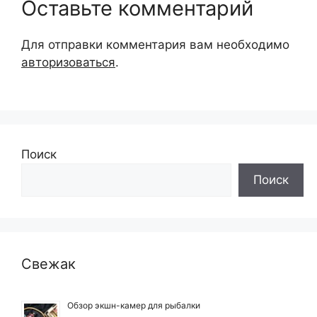
Оставьте комментарий
Для отправки комментария вам необходимо
авторизоваться
.
Поиск
Поиск
Свежак
Обзор экшн-камер для рыбалки