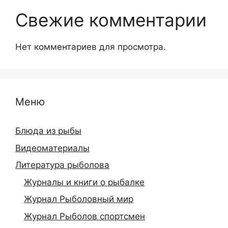
Свежие комментарии
Нет комментариев для просмотра.
Меню
Блюда из рыбы
Видеоматериалы
Литература рыболова
Журналы и книги о рыбалке
Журнал Рыболовный мир
Журнал Рыболов спортсмен