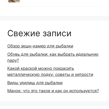
Свежие записи
Обзор экшн-камер для рыбалки
Обувь для рыбалки: как выбрать идеальную
пару?
Какой краской можно покрасить
металлическую лодку: советы и хитрости
Виды удилищ для рыбалки
Манок: что это такое и как он используется?