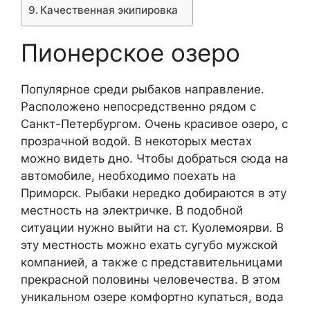
Качественная экипировка
Пионерское озеро
Популярное среди рыбаков направление.
Расположено непосредственно рядом с
Санкт-Петербургом. Очень красивое озеро, с
прозрачной водой. В некоторых местах
можно видеть дно. Чтобы добраться сюда на
автомобиле, необходимо поехать на
Приморск. Рыбаки нередко добираются в эту
местность на электричке. В подобной
ситуации нужно выйти на ст. Куолемоярви. В
эту местность можно ехать сугубо мужской
компанией, а также с представительницами
прекрасной половины человечества. В этом
уникальном озере комфортно купаться, вода