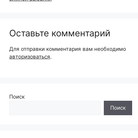
Оставьте комментарий
Для отправки комментария вам необходимо
авторизоваться
.
Поиск
Поиск