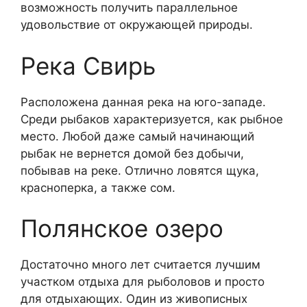
возможность получить параллельное
удовольствие от окружающей природы.
Река Свирь
Расположена данная река на юго-западе.
Среди рыбаков характеризуется, как рыбное
место. Любой даже самый начинающий
рыбак не вернется домой без добычи,
побывав на реке. Отлично ловятся щука,
красноперка, а также сом.
Полянское озеро
Достаточно много лет считается лучшим
участком отдыха для рыболовов и просто
для отдыхающих. Один из живописных