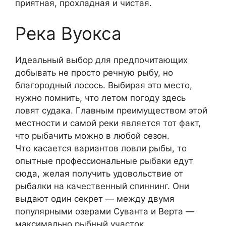
приятная, прохладная и чистая.
Река Вуокса
Идеальный выбор для предпочитающих
добывать не просто речную рыбу, но
благородный лосось. Выбирая это место,
нужно помнить, что летом погоду здесь
ловят судака. Главным преимуществом этой
местности и самой реки является тот факт,
что рыбачить можно в любой сезон.
Что касается вариантов ловли рыбы, то
опытные профессиональные рыбаки едут
сюда, желая получить удовольствие от
рыбалки на качественный спиннинг. Они
выдают один секрет — между двумя
популярными озерами Суванта и Верта —
максимально рыбный участок.