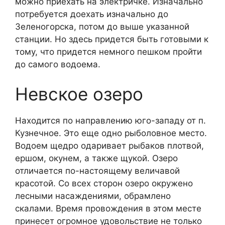
можно приехать на электричке. Изначально
потребуется доехать изначально до
Зеленогорска, потом до выше указанной
станции. Но здесь придется быть готовыми к
тому, что придется немного пешком пройти
до самого водоема.
Невское озеро
Находится по направлению юго-западу от п.
Кузнечное. Это еще одно рыболовное место.
Водоем щедро одаривает рыбаков плотвой,
ершом, окунем, а также щукой. Озеро
отличается по-настоящему величавой
красотой. Со всех сторон озеро окружено
лесными насаждениями, обрамлено
скалами. Время провождения в этом месте
принесет огромное удовольствие не только