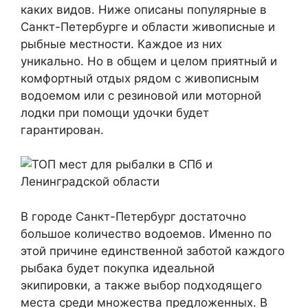
каких видов. Ниже описаны популярные в
Санкт-Петербурге и области живописные и
рыбные местности. Каждое из них
уникально. Но в общем и целом приятный и
комфортный отдых рядом с живописным
водоемом или с резиновой или моторной
лодки при помощи удочки будет
гарантирован.
В городе Санкт-Петербург достаточно
большое количество водоемов. Именно по
этой причине единственной заботой каждого
рыбака будет покупка идеальной
экипировки, а также выбор подходящего
места среди множества предложенных. В