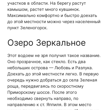
участков в области. На берегу растут
камышом, растет много кувшинок.
Максимально комфортно и быстро доехать
до этой местности можно через населенный
пункт Зеленогорск.
Озеро Зеркальное
Этот водоем не зря получил такое название.
Оно прозрачное, как стекло. Есть два
небольших острова — Любовь и Разлука.
Доехать до этой местности легко. В первую
очередь нужно добраться до села Зеленая
роща, передвигаясь по скоростному
Приморскому шоссе. После этого
необходимо свернуть направо, по
направлению к ст. Яппиля. В этом место