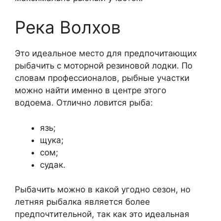
Река Волхов
Это идеальное место для предпочитающих
рыбачить с моторной резиновой лодки. По
словам профессионалов, рыбные участки
можно найти именно в центре этого
водоема. Отлично ловится рыба:
язь;
щука;
сом;
судак.
Рыбачить можно в какой угодно сезон, но
летняя рыбалка является более
предпочтительной, так как это идеальная