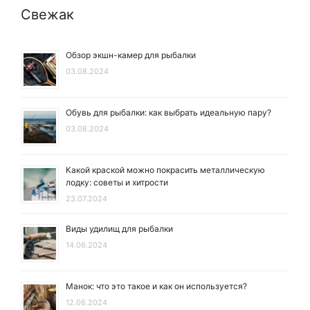
Свежак
Обзор экшн-камер для рыбалки
03.08.2024
Обувь для рыбалки: как выбрать идеальную пару?
03.08.2024
Какой краской можно покрасить металлическую
лодку: советы и хитрости
23.07.2024
Виды удилищ для рыбалки
14.06.2024
Манок: что это такое и как он используется?
12.06.2024