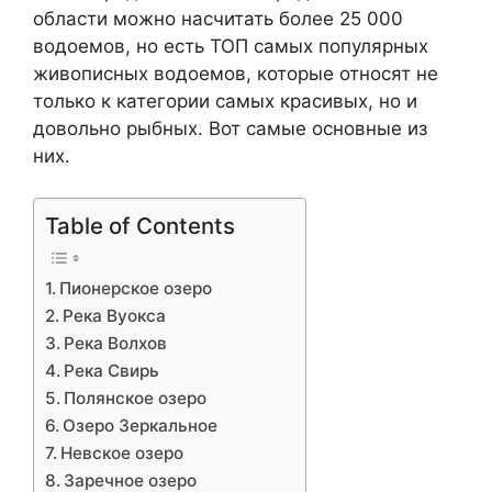
области можно насчитать более 25 000
водоемов, но есть ТОП самых популярных
живописных водоемов, которые относят не
только к категории самых красивых, но и
довольно рыбных. Вот самые основные из
них.
Table of Contents
Пионерское озеро
Река Вуокса
Река Волхов
Река Свирь
Полянское озеро
Озеро Зеркальное
Невское озеро
Заречное озеро