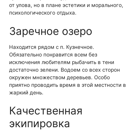
от улова, но в плане эстетики и морального,
психологического отдыха.
Заречное озеро
Находится рядом с п. Кузнечное.
Обязательно понравится всем без
исключения любителям рыбачить в тени
достаточно зелени. Водоем со всех сторон
окружен множеством деревьев. Особо
приятно проводить время в этой местности в
жаркий день.
Качественная
экипировка