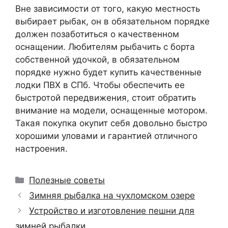
Вне зависимости от того, какую местность
выбирает рыбак, он в обязательном порядке
должен позаботиться о качественном
оснащении. Любителям рыбачить с борта
собственной удочкой, в обязательном
порядке нужно будет купить качественные
лодки ПВХ в СПб. Чтобы обеспечить ее
быстротой передвижения, стоит обратить
внимание на модели, оснащенные мотором.
Такая покупка окупит себя довольно быстро
хорошими уловами и гарантией отличного
настроения.
Рубрики
Полезные советы
Зимняя рыбалка на чухломском озере
Устройство и изготовление пешни для
зимней рыбалки