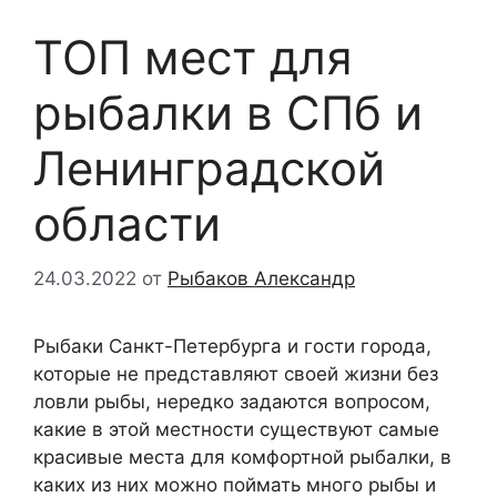
ТОП мест для
рыбалки в СПб и
Ленинградской
области
24.03.2022
от
Рыбаков Александр
Рыбаки Санкт-Петербурга и гости города,
которые не представляют своей жизни без
ловли рыбы, нередко задаются вопросом,
какие в этой местности существуют самые
красивые места для комфортной рыбалки, в
каких из них можно поймать много рыбы и