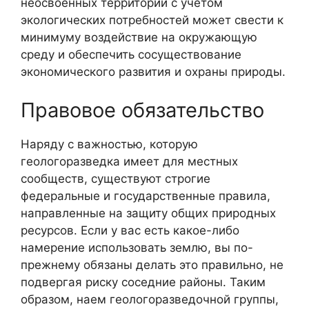
неосвоенных территорий с учетом
экологических потребностей может свести к
минимуму воздействие на окружающую
среду и обеспечить сосуществование
экономического развития и охраны природы.
Правовое обязательство
Наряду с важностью, которую
геологоразведка имеет для местных
сообществ, существуют строгие
федеральные и государственные правила,
направленные на защиту общих природных
ресурсов. Если у вас есть какое-либо
намерение использовать землю, вы по-
прежнему обязаны делать это правильно, не
подвергая риску соседние районы. Таким
образом, наем геологоразведочной группы,