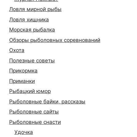
Ловля мирной рыбы
Ловля хищника
Морская рыбалка
Обзоры рыболовных соревнований
Охота
Полезные советы
Прикормка
Приманки
Рыбацкий юмор
Рыболовные байки, рассказы
Рыболовные сайты
Рыболовные снасти
Удочка