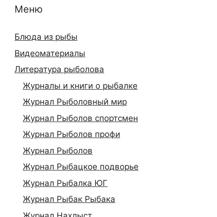
Меню
Блюда из рыбы
Видеоматериалы
Литература рыболова
Журналы и книги о рыбалке
Журнал Рыболовный мир
Журнал Рыболов спортсмен
Журнал Рыболов профи
Журнал Рыболов
Журнал Рыбацкое подворье
Журнал Рыбалка ЮГ
Журнал Рыбак Рыбака
Журнал Нахлыст