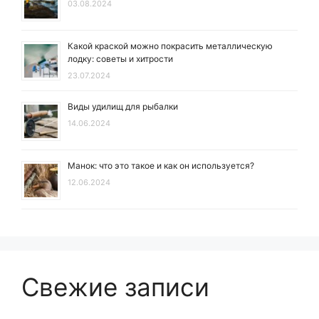
03.08.2024
Какой краской можно покрасить металлическую
лодку: советы и хитрости
23.07.2024
Виды удилищ для рыбалки
14.06.2024
Манок: что это такое и как он используется?
12.06.2024
Свежие записи