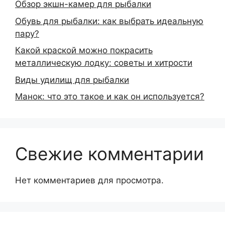
Обзор экшн-камер для рыбалки
Обувь для рыбалки: как выбрать идеальную
пару?
Какой краской можно покрасить
металлическую лодку: советы и хитрости
Виды удилищ для рыбалки
Манок: что это такое и как он используется?
Свежие комментарии
Нет комментариев для просмотра.