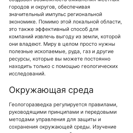
городов и округов, обеспечивая
значительный импульс региональной
экономике. Помимо этой локальной области,
это также эффективный способ для
компаний извлечь выгоду из земли, которой
они владеют. Миру в целом просто нужны
полезные ископаемые, руда, газ и другие
ресурсы, которые вы можете постоянно
находить только с помощью геологических
исследований.
Окружающая среда
Геологоразведка регулируется правилами,
руководящими принципами и передовыми
методами управления для защиты и
сохранения окружающей среды. Изучение