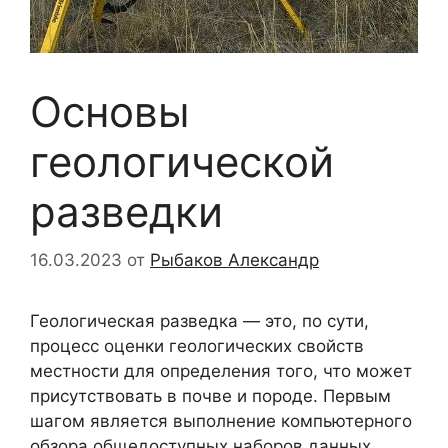
Основы
геологической
разведки
16.03.2023
от
Рыбаков Александр
Геологическая разведка — это, по сути,
процесс оценки геологических свойств
местности для определения того, что может
присутствовать в почве и породе. Первым
шагом является выполнение компьютерного
обзора общедоступных наборов данных,