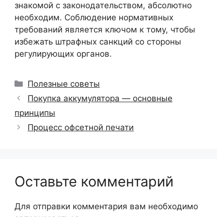
знакомой с законодательством, абсолютно
необходим. Соблюдение нормативных
требований является ключом к тому, чтобы
избежать штрафных санкций со стороны
регулирующих органов.
Рубрики
Полезные советы
Покупка аккумулятора — основные
принципы
Процесс офсетной печати
Оставьте комментарий
Для отправки комментария вам необходимо