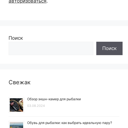
авторизоваться
.
Поиск
Поиск
Свежак
Обзор экшн-камер для рыбалки
03.08.2024
Обувь для рыбалки: как выбрать идеальную пару?