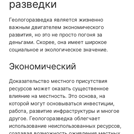
разведки
Геологоразведка является жизненно
важным двигателем экономического
развития, но это не просто погоня за
деньгами. Скорее, она имеет широкое
социальное и экологическое значение.
Экономический
Доказательство местного присутствия
ресурсов может оказать существенное
влияние на местность. Это основа, на
которой могут основываться инвестиции,
работа, развитие инфраструктуры и многое
другое. Геологоразведка облегчает
использование неиспользованных ресурсов,
создавая возможность оживления местных