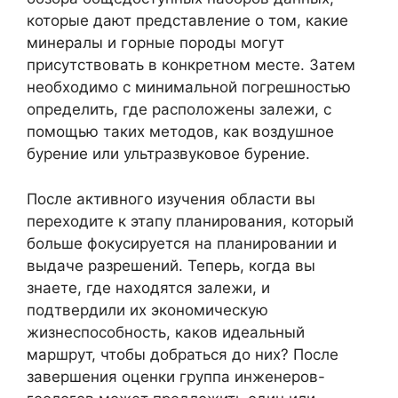
которые дают представление о том, какие
минералы и горные породы могут
присутствовать в конкретном месте. Затем
необходимо с минимальной погрешностью
определить, где расположены залежи, с
помощью таких методов, как воздушное
бурение или ультразвуковое бурение.
После активного изучения области вы
переходите к этапу планирования, который
больше фокусируется на планировании и
выдаче разрешений. Теперь, когда вы
знаете, где находятся залежи, и
подтвердили их экономическую
жизнеспособность, каков идеальный
маршрут, чтобы добраться до них? После
завершения оценки группа инженеров-