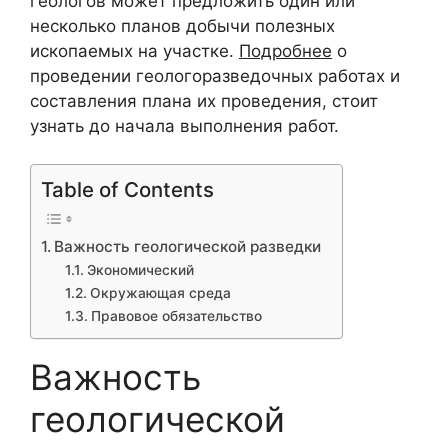
геологов может предложить один или
несколько планов добычи полезных
ископаемых на участке.
Подробнее
о
проведении геологоразведочных работах и
составления плана их проведения, стоит
узнать до начала выполнения работ.
Table of Contents
Важность геологической разведки
Экономический
Окружающая среда
Правовое обязательство
Важность
геологической