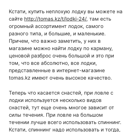
Кстати, купить неплохую лодку вы можете на
сайте
http://tomas.kz/t/lodki-24/
, там есть
огромный ассортимент лодок, самого
разного типа, и большие, и маленькие.
Причем, что важно заметить, у них в
магазине можно найти лодку по карману,
ценовой разброс очень большой и это при
том, что все абсолютно, все лодки,
представленные в интернет-магазине
tomas.kz имеют очень высокое качество.
Теперь что касается снастей, при ловле с
лодки используется несколько видов
снастей, тут еще очень многое зависит от
силы течения. При ловле на большом
течении лучше всего использовать спиннинг.
Кстати, спиннинг надо использовать и тогда,