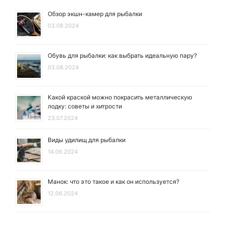
Обзор экшн-камер для рыбалки
03.08.2024
Обувь для рыбалки: как выбрать идеальную пару?
03.08.2024
Какой краской можно покрасить металлическую
лодку: советы и хитрости
23.07.2024
Виды удилищ для рыбалки
14.06.2024
Манок: что это такое и как он используется?
12.06.2024