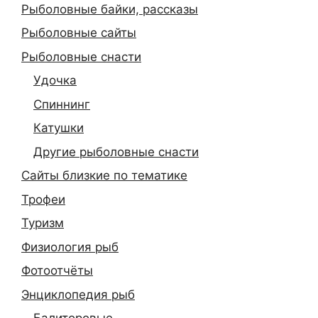
Рыболовные байки, рассказы
Рыболовные сайты
Рыболовные снасти
Удочка
Спиннинг
Катушки
Другие рыболовные снасти
Сайты близкие по тематике
Трофеи
Туризм
Физиология рыб
Фотоотчёты
Энциклопедия рыб