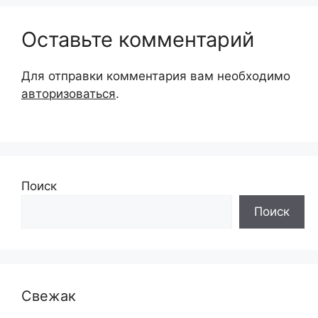
Оставьте комментарий
Для отправки комментария вам необходимо
авторизоваться
.
Поиск
Поиск
Свежак