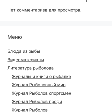
Нет комментариев для просмотра.
Меню
Блюда из рыбы
Видеоматериалы
Литература рыболова
Журналы и книги о рыбалке
Журнал Рыболовный мир
Журнал Рыболов спортсмен
Журнал Рыболов профи
Журнал Рыболов