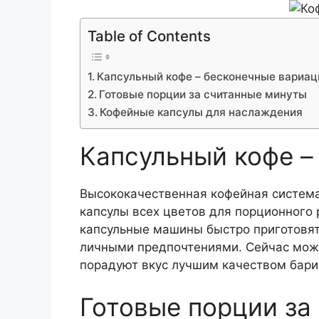
Table of Contents
Капсульный кофе – бесконечные вариац
Готовые порции за считанные минуты
Кофейные капсулы для наслаждения
Капсульный кофе –
Высококачественная кофейная система
капсулы всех цветов для порционного
капсульные машины быстро приготовят 
личными предпочтениями. Сейчас можн
порадуют вкус лучшим качеством бари
Готовые порции за