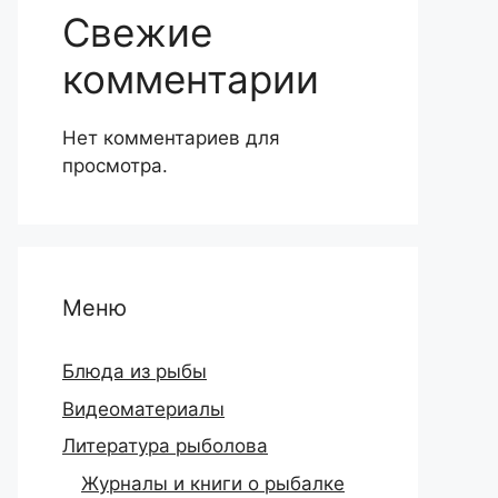
Свежие
комментарии
Нет комментариев для
просмотра.
Меню
Блюда из рыбы
Видеоматериалы
Литература рыболова
Журналы и книги о рыбалке