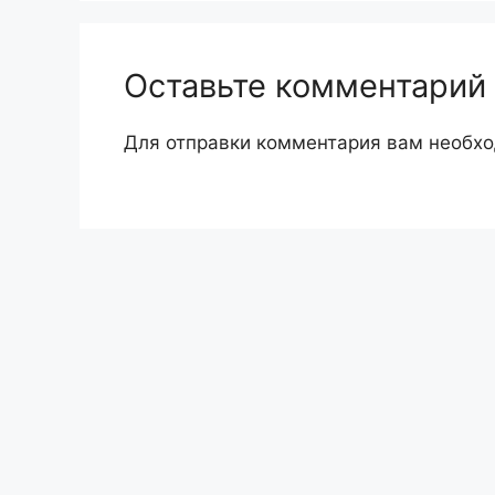
Оставьте комментарий
Для отправки комментария вам необх