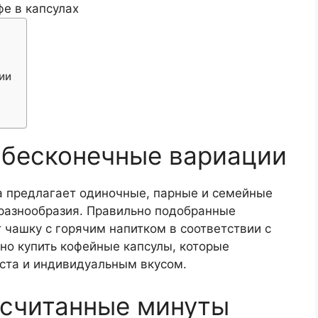
ии
 бесконечные вариации
 предлагает одиночные, парные и семейные
 разнообразия. Правильно подобранные
чашку с горячим напитком в соответствии с
о купить кофейные капсулы, которые
ста и индивидуальным вкусом.
 считанные минуты